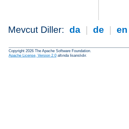
Mevcut Diller:
da
|
de
|
e
Copyright 2026 The Apache Software Foundation.
Apache License, Version 2.0
altında lisanslıdır.