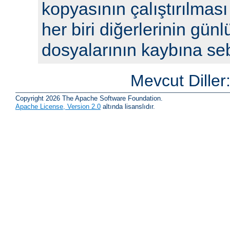
kopyasının çalıştırılması
her biri diğerlerinin günl
dosyalarının kaybına seb
Mevcut Diller
Copyright 2026 The Apache Software Foundation.
Apache License, Version 2.0
altında lisanslıdır.