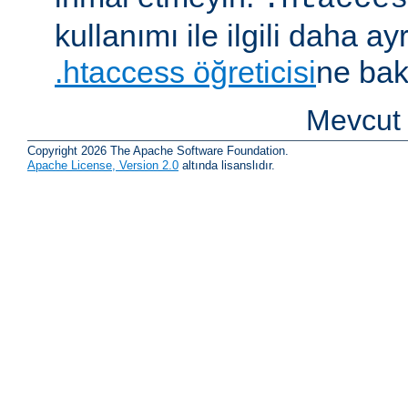
kullanımı ile ilgili daha ayrı
.htaccess öğreticisi
ne bak
Mevcut 
Copyright 2026 The Apache Software Foundation.
Apache License, Version 2.0
altında lisanslıdır.