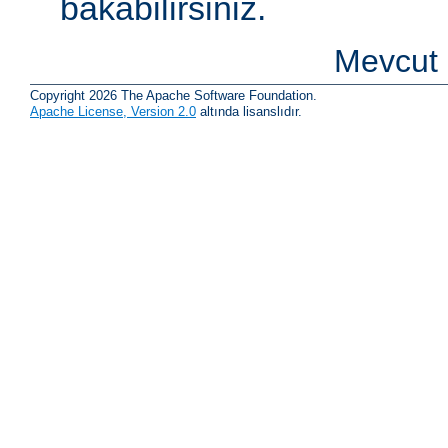
bakabilirsiniz.
Mevcut 
Copyright 2026 The Apache Software Foundation.
Apache License, Version 2.0
altında lisanslıdır.