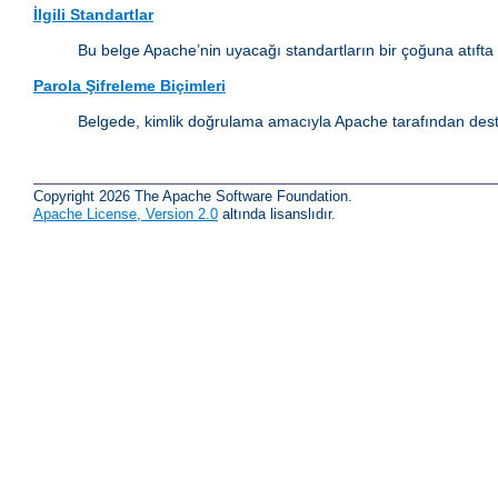
İlgili Standartlar
Bu belge Apache’nin uyacağı standartların bir çoğuna atıfta
Parola Şifreleme Biçimleri
Belgede, kimlik doğrulama amacıyla Apache tarafından destek
Copyright 2026 The Apache Software Foundation.
Apache License, Version 2.0
altında lisanslıdır.