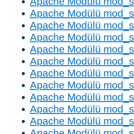
Apache Modülü mod_
Apache Modülü mod_s
Apache Modülü mod_s
Apache Modülü mod_s
Apache Modülü mod_s
Apache Modülü mod_se
Apache Modülü mod_s
Apache Modülü mod_
Apache Modülü mod_
Apache Modülü mod_
Apache Modülü mod_
Apache Modülü mod_