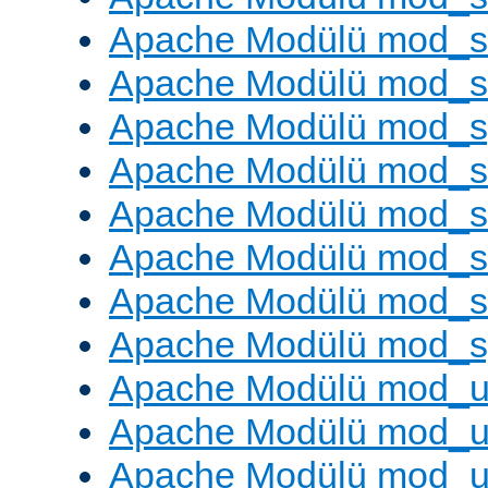
Apache Modülü mod_s
Apache Modülü mod_
Apache Modülü mod_s
Apache Modülü mod_s
Apache Modülü mod_s
Apache Modülü mod_su
Apache Modülü mod_s
Apache Modülü mod_s
Apache Modülü mod_u
Apache Modülü mod_u
Apache Modülü mod_us