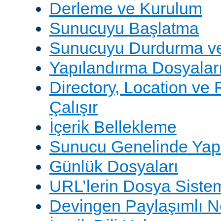
Derleme ve Kurulum
Sunucuyu Başlatma
Sunucuyu Durdurma ve
Yapılandırma Dosyalar
Directory, Location ve 
Çalışır
İçerik Bellekleme
Sunucu Genelinde Yap
Günlük Dosyaları
URL’lerin Dosya Sistem
Devingen Paylaşımlı 