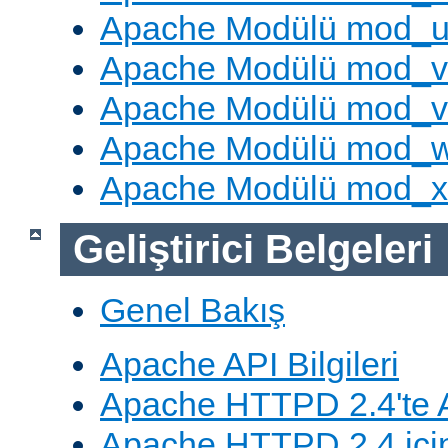
Apache Modülü mod_u
Apache Modülü mod_v
Apache Modülü mod_vh
Apache Modülü mod_
Apache Modülü mod_
Geliştirici Belgeleri
Genel Bakış
Apache API Bilgileri
Apache HTTPD 2.4'te A
Apache HTTPD 2.4 için