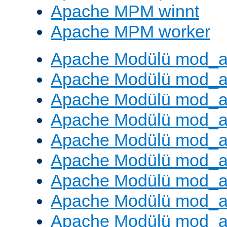
Apache MPM winnt
Apache MPM worker
Apache Modülü mod_a
Apache Modülü mod_a
Apache Modülü mod_a
Apache Modülü mod_a
Apache Modülü mod_a
Apache Modülü mod_a
Apache Modülü mod_a
Apache Modülü mod_a
Apache Modülü mod_a