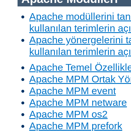
Apache modüllerini ta
kullanılan terimlerin aç
Apache yönergelerini 
kullanılan terimlerin aç
Apache Temel Özellikle
Apache MPM Ortak Yön
Apache MPM event
Apache MPM netware
Apache MPM os2
Apache MPM prefork