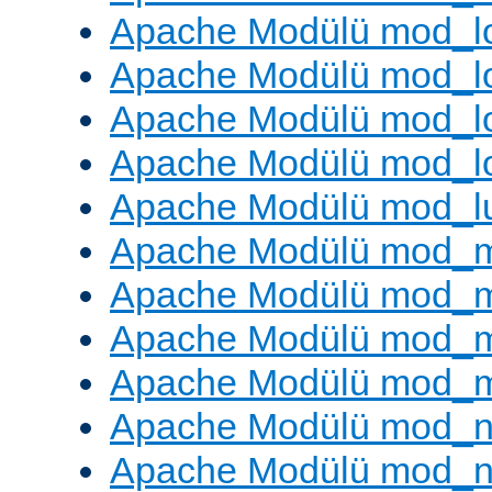
Apache Modülü mod_lo
Apache Modülü mod_l
Apache Modülü mod_lo
Apache Modülü mod_l
Apache Modülü mod_l
Apache Modülü mod_
Apache Modülü mod_
Apache Modülü mod_
Apache Modülü mod_
Apache Modülü mod_ne
Apache Modülü mod_n