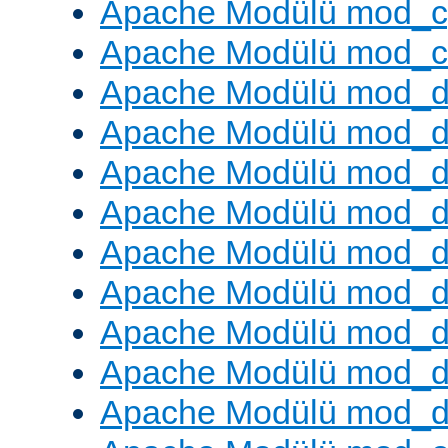
Apache Modülü mod_c
Apache Modülü mod_ch
Apache Modülü mod_d
Apache Modülü mod_
Apache Modülü mod_d
Apache Modülü mod_d
Apache Modülü mod_
Apache Modülü mod_de
Apache Modülü mod_d
Apache Modülü mod_d
Apache Modülü mod_