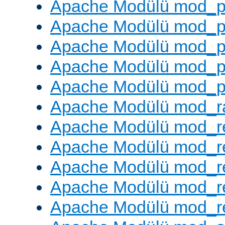
Apache Modülü mod_p
Apache Modülü mod_p
Apache Modülü mod_p
Apache Modülü mod_p
Apache Modülü mod_p
Apache Modülü mod_ra
Apache Modülü mod_re
Apache Modülü mod_r
Apache Modülü mod_r
Apache Modülü mod_r
Apache Modülü mod_re