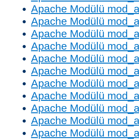
Apache Modülü mod_a
Apache Modülü mod_a
Apache Modülü mod_
Apache Modülü mod_au
Apache Modülü mod_a
Apache Modülü mod_a
Apache Modülü mod_a
Apache Modülü mod_a
Apache Modülü mod_a
Apache Modülü mod_
Apache Modülü mod_au