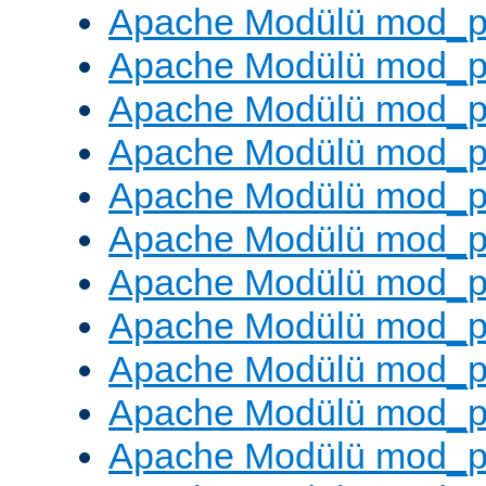
Apache Modülü mod_pr
Apache Modülü mod_p
Apache Modülü mod_p
Apache Modülü mod_p
Apache Modülü mod_p
Apache Modülü mod_p
Apache Modülü mod_pr
Apache Modülü mod_p
Apache Modülü mod_p
Apache Modülü mod_p
Apache Modülü mod_p