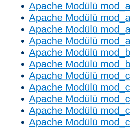
Apache Modülü mod_a
Apache Modülü mod_a
Apache Modülü mod_a
Apache Modülü mod_a
Apache Modülü mod_br
Apache Modülü mod_bu
Apache Modülü mod_
Apache Modülü mod_c
Apache Modülü mod_
Apache Modülü mod_c
Apache Modülü mod_c