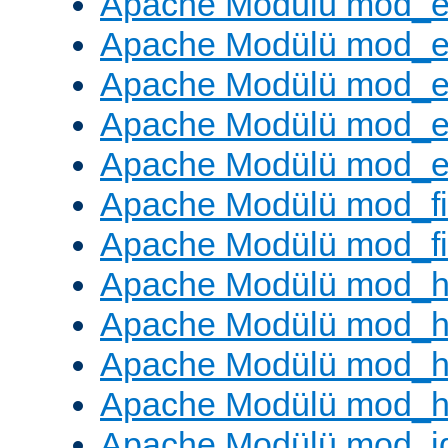
Apache Modülü mod_
Apache Modülü mod_
Apache Modülü mod_
Apache Modülü mod_e
Apache Modülü mod_ext
Apache Modülü mod_fi
Apache Modülü mod_fil
Apache Modülü mod_h
Apache Modülü mod_h
Apache Modülü mod_he
Apache Modülü mod_h
Apache Modülü mod_i