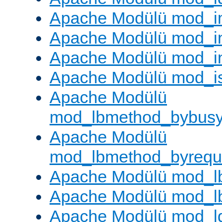
Apache Modülü mod_
Apache Modülü mod_i
Apache Modülü mod_i
Apache Modülü mod_i
Apache Modülü
mod_lbmethod_bybus
Apache Modülü
mod_lbmethod_byrequ
Apache Modülü mod_lb
Apache Modülü mod_l
Apache Modülü mod_l