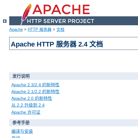
Apache
>
HTTP 服务器
>
文档
Apache HTTP 服务器 2.4 文档
发行说明
Apache 2.3/2.4 的新特性
Apache 2.1/2.2 的新特性
Apache 2.0 的新特性
从 2.2 升级到 2.4
Apache 许可证
参考手册
编译与安装