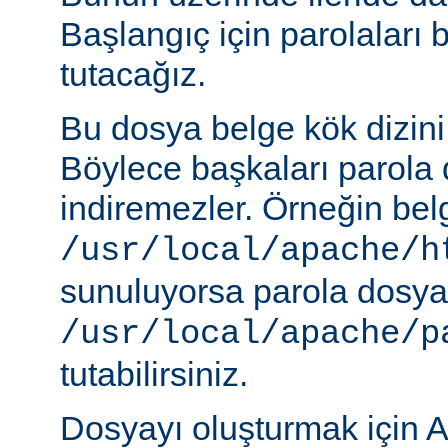
Başlangıç için parolaları 
tutacağız.
Bu dosya belge kök dizini
Böylece başkaları parola 
indiremezler. Örneğin belg
/usr/local/apache/h
sunuluyorsa parola dosya
/usr/local/apache/p
tutabilirsiniz.
Dosyayı oluşturmak için A