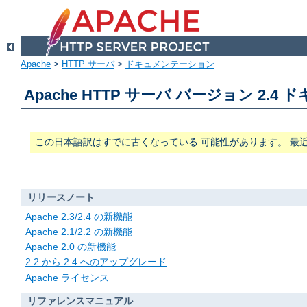
Apache
>
HTTP サーバ
>
ドキュメンテーション
Apache HTTP サーバ バージョン 2.4
この日本語訳はすでに古くなっている 可能性があります。 最
リリースノート
Apache 2.3/2.4 の新機能
Apache 2.1/2.2 の新機能
Apache 2.0 の新機能
2.2 から 2.4 へのアップグレード
Apache ライセンス
リファレンスマニュアル