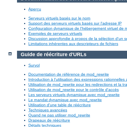
Aperçu
Serveurs virtuels basés sur le nom
Support des serveurs virtuels basés sur l'adresse IP
Configuration dynamique de l'hébergement virtuel de
Exemples de serveurs virtuels
Discussion approfondie à propos de la sélection d'un se
Limitations inhérentes aux descripteurs de fichiers
Guide de réécriture d'URLs
Survol
Documentation de référence de mod_rewrite
Introduction à l'utilisation des expressions rationnelle
Utilisation de mod_rewrite pour les redirections et la 
Utilisation de mod_rewrite pour le contrôle d'accès
Les serveurs virtuels dynamique avec mod_rewrite
Le mandat dynamique avec mod_rewrite
Utilisation d'une table de réécriture
Techniques avancées
Quand ne pas utiliser mod_rewrite
Drapeaux de réécriture
Détails techniques