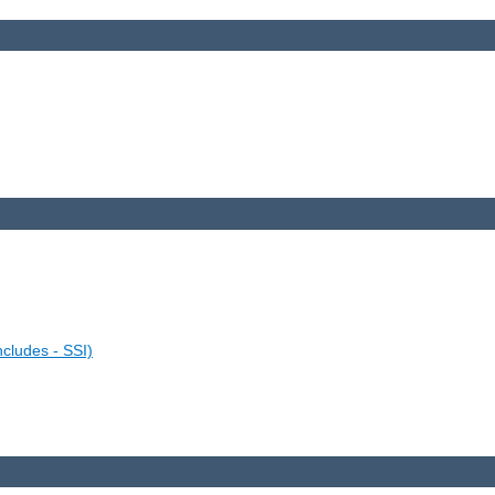
ncludes - SSI)