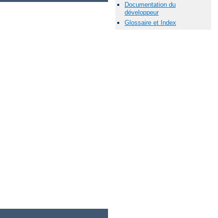
Documentation du
développeur
Glossaire et Index