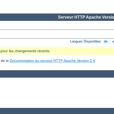
Serveur HTTP Apache Versio
Langues Disponibles:
de
|
se pour les changements récents.
 de la
Documentation du serveur HTTP Apache Version 2.4
.