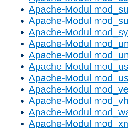
Apache-Modul mod_sub
Apache-Modul mod_s
Apache-Modul mod_s
Apache-Modul mod_un
Apache-Modul mod_un
Apache-Modul mod_us
Apache-Modul mod_us
Apache-Modul mod_ve
Apache-Modul mod_vho
Apache-Modul mod_w
Apache-Modul mod_x