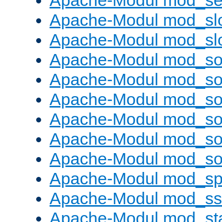
Apache-Modul mod_set
Apache-Modul mod_sl
Apache-Modul mod_s
Apache-Modul mod_s
Apache-Modul mod_s
Apache-Modul mod_s
Apache-Modul mod_s
Apache-Modul mod_so
Apache-Modul mod_s
Apache-Modul mod_sp
Apache-Modul mod_ss
Apache-Modul mod_st