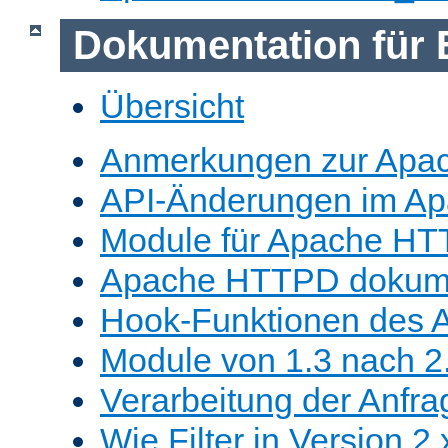
Dokumentation für 
Übersicht
Anmerkungen zur Apa
API-Änderungen im A
Module für Apache HT
Apache HTTPD dokume
Hook-Funktionen des 
Module von 1.3 nach 2.
Verarbeitung der Anfra
Wie Filter in Version 2.