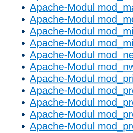
Apache-Modul mod_m
Apache-Modul mod_m
Apache-Modul mod_m
Apache-Modul mod_m
Apache-Modul mod_neg
Apache-Modul mod_nw
Apache-Modul mod_pri
Apache-Modul mod_pr
Apache-Modul mod_pr
Apache-Modul mod_pr
Apache-Modul mod_pr