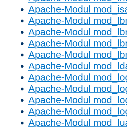
Apache-Modul mod_is
Apache-Modul mod_lb
Apache-Modul mod_lb
Apache-Modul mod_lbm
Apache-Modul mod_lb
Apache-Modul mod_ld
Apache-Modul mod_lo
Apache-Modul mod_lo
Apache-Modul mod_log
Apache-Modul mod_lo
Apache-Modul mod_lu