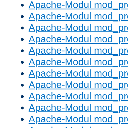
Apache-Modul mod_pr
Apache-Modul mod_pro
Apache-Modul mod_pr
Apache-Modul mod_pr
Apache-Modul mod_pr
Apache-Modul mod_pr
Apache-Modul mod_pr
Apache-Modul mod_pr
Apache-Modul mod_pr
Apache-Modul mod_pr
Apache-Modul mod_pr