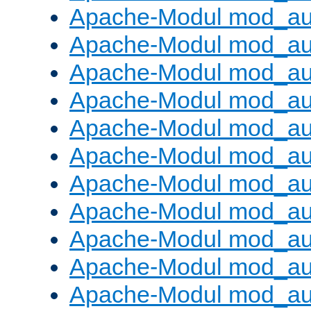
Apache-Modul mod_aut
Apache-Modul mod_au
Apache-Modul mod_au
Apache-Modul mod_au
Apache-Modul mod_au
Apache-Modul mod_au
Apache-Modul mod_a
Apache-Modul mod_aut
Apache-Modul mod_au
Apache-Modul mod_au
Apache-Modul mod_au