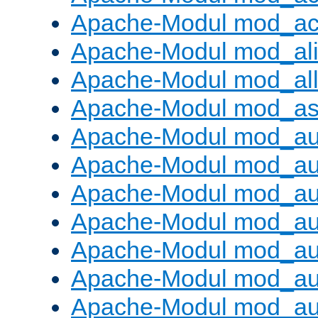
Apache-Modul mod_ac
Apache-Modul mod_al
Apache-Modul mod_al
Apache-Modul mod_as
Apache-Modul mod_au
Apache-Modul mod_au
Apache-Modul mod_au
Apache-Modul mod_au
Apache-Modul mod_au
Apache-Modul mod_au
Apache-Modul mod_a