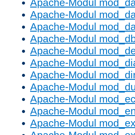
Apache-Modul mod_d
Apache-Modul mod_da
Apache-Modul mod_da
Apache-Modul mod_d
Apache-Modul mod_def
Apache-Modul mod_di
Apache-Modul mod_di
Apache-Modul mod_d
Apache-Modul mod_e
Apache-Modul mod_e
Apache-Modul mod_e