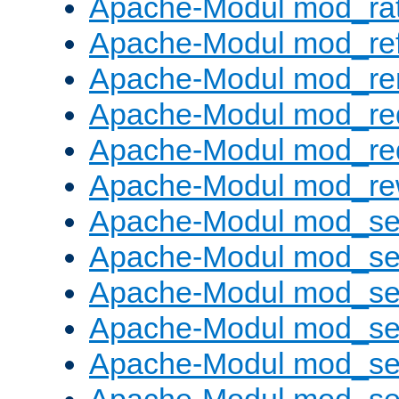
Apache-Modul mod_rat
Apache-Modul mod_ref
Apache-Modul mod_re
Apache-Modul mod_re
Apache-Modul mod_re
Apache-Modul mod_rew
Apache-Modul mod_s
Apache-Modul mod_se
Apache-Modul mod_se
Apache-Modul mod_se
Apache-Modul mod_se