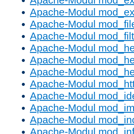
Apache-Modul mod_ex
Apache-Modul mod_ext_
Apache-Modul mod_fil
Apache-Modul mod_filt
Apache-Modul mod_he
Apache-Modul mod_he
Apache-Modul mod_hea
Apache-Modul mod_ht
Apache-Modul mod_id
Apache-Modul mod_i
Apache-Modul mod_in
Apache-Modul mod_in