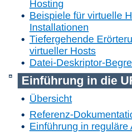
Hosting
Beispiele für virtuelle 
Installationen
Tiefergehende Erörter
virtueller Hosts
Datei-Deskriptor-Begr
Einführung in die 
Übersicht
Referenz-Dokumentati
Einführung in reguläre