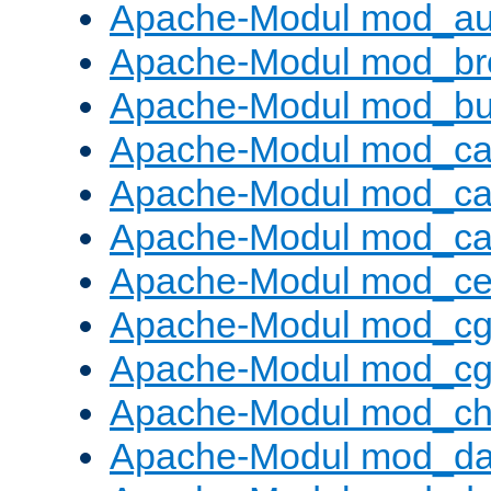
Apache-Modul mod_au
Apache-Modul mod_bro
Apache-Modul mod_buf
Apache-Modul mod_c
Apache-Modul mod_ca
Apache-Modul mod_c
Apache-Modul mod_ce
Apache-Modul mod_cg
Apache-Modul mod_cg
Apache-Modul mod_cha
Apache-Modul mod_da