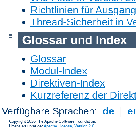
Richtlinien für Ausgangs
Thread-Sicherheit in Ve
Glossar und Index
Glossar
Modul-Index
Direktiven-Index
Kurzreferenz der Direk
Verfügbare Sprachen:
de
|
e
Copyright 2026 The Apache Software Foundation.
Lizenziert unter der
Apache License, Version 2.0
.