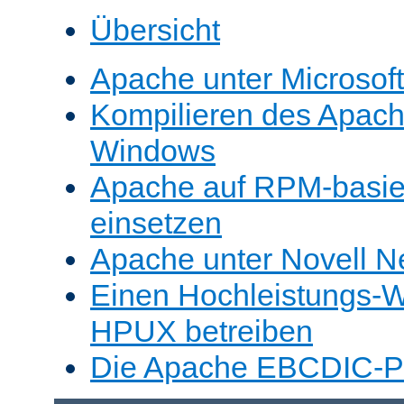
Übersicht
Apache unter Microsof
Kompilieren des Apache
Windows
Apache auf RPM-basie
einsetzen
Apache unter Novell N
Einen Hochleistungs-W
HPUX betreiben
Die Apache EBCDIC-Po