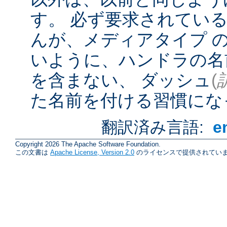
す。 必ず要求されてい
んが、メディアタイプ 
いように、ハンドラの名
を含まない、 ダッシュ
(
た名前を付ける習慣にな
翻訳済み言語:
e
Copyright 2026 The Apache Software Foundation.
この文書は
Apache License, Version 2.0
のライセンスで提供されていま