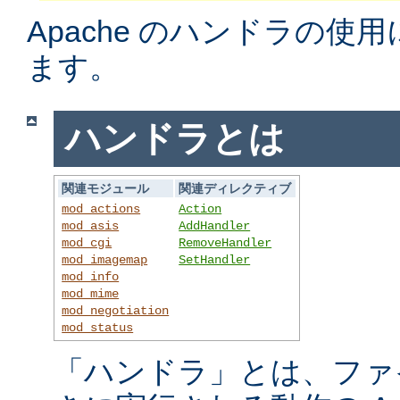
Apache のハンドラの使
ます。
ハンドラとは
関連モジュール
関連ディレクティブ
mod_actions
Action
mod_asis
AddHandler
mod_cgi
RemoveHandler
mod_imagemap
SetHandler
mod_info
mod_mime
mod_negotiation
mod_status
「ハンドラ」とは、ファ