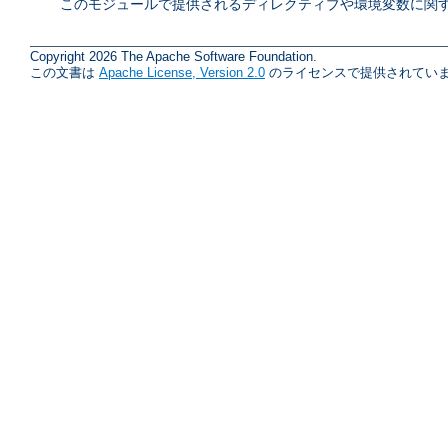
このモジュールで提供されるディレクティブや環境変数に関す
Copyright 2026 The Apache Software Foundation.
この文書は
Apache License, Version 2.0
のライセンスで提供されていま