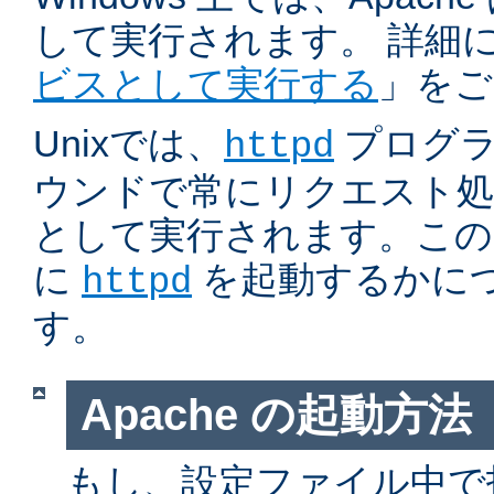
して実行されます。 詳細
ビスとして実行する
」をご
Unixでは、
プログラ
httpd
ウンドで常にリクエスト処
として実行されます。この
に
を起動するかに
httpd
す。
Apache の起動方法
もし、設定ファイル中で