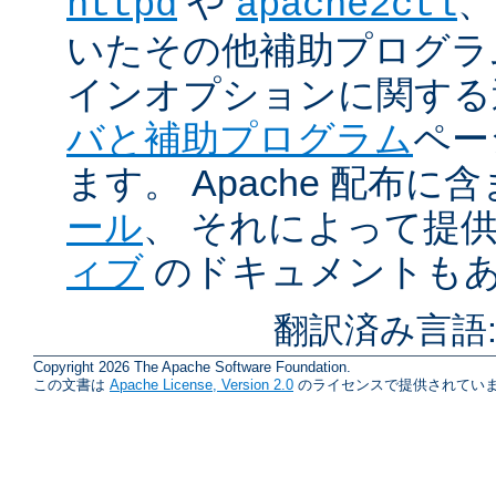
や
、
httpd
apache2ctl
いたその他補助プログラ
インオプションに関する
バと補助プログラム
ペー
ます。 Apache 配布
ール
、 それによって提
ィブ
のドキュメントも
翻訳済み言語
Copyright 2026 The Apache Software Foundation.
この文書は
Apache License, Version 2.0
のライセンスで提供されていま