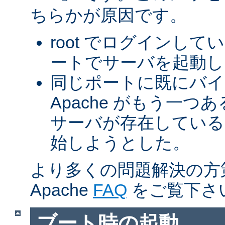
ちらかが原因です。
root でログインして
ートでサーバを起動し
同じポートに既にバ
Apache がもう一
サーバが存在している
始しようとした。
より多くの問題解決の方
Apache
FAQ
をご覧下さ
ブート時の起動