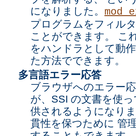
になりました。
mod_e
プログラムをフィル
ことができます。 これ
をハンドラとして動作
た方法でできます。
多言語エラー応答
ブラウザへのエラー応
が、SSI の文書を使
供されるようになりま
貫性を保つために 管
することもできます