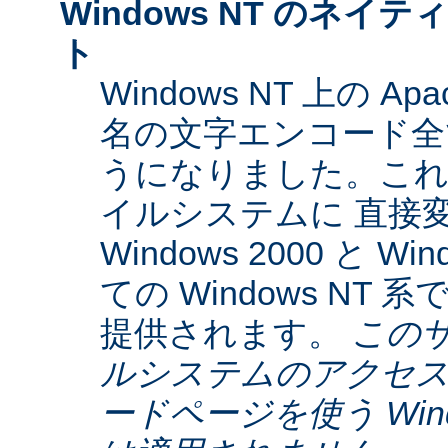
Windows NT のネイティ
ト
Windows NT 上の Ap
名の文字エンコード全てに
うになりました。これらは
イルシステムに 直接
Windows 2000 と W
ての Windows NT
提供されます。
この
ルシステムのアクセス
ードページを使う Window