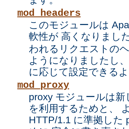
mod_headers
このモジュールは Apac
軟性が 高くなりまし
われるリクエストの
ようになりましたし、
に応じて設定できるよ
mod_proxy
proxy モジュール
を利用するためと、 
HTTP/1.1 に準拠した