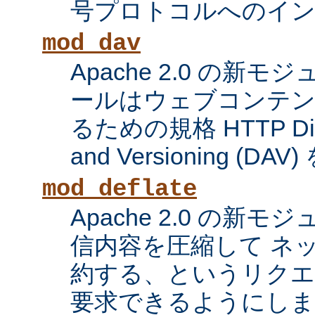
号プロトコルへのイ
mod_dav
Apache 2.0 の新
ールはウェブコンテン
るための規格 HTTP Distri
and Versioning (
mod_deflate
Apache 2.0 の新
信内容を圧縮して ネ
約する、というリク
要求できるようにしま