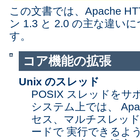
この文書では、Apache H
ン 1.3 と 2.0 の主な
す。
コア機能の拡張
Unix のスレッド
POSIX スレッドをサ
システム上では、 Apa
セス、マルチスレッ
ードで 実行できるよ