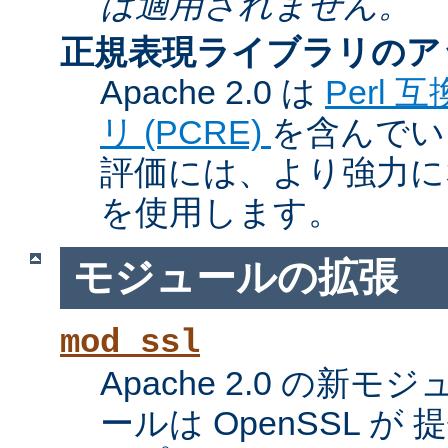
は適用されません。
正規表現ライブラリのア
Apache 2.0 は
Perl
リ (PCRE)
を含んでい
評価には、より強力になっ
を使用します。
モジュールの拡張
mod_ssl
Apache 2.0 の新
ールは OpenSSL が 提