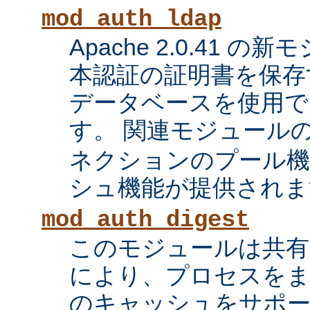
mod_auth_ldap
Apache 2.0.41 の
本認証の証明書を保存す
データベースを使用で
す。 関連モジュール
ネクションのプール機
シュ機能が提供されま
mod_auth_digest
このモジュールは共有
により、プロセスをま
のキャッシュをサポ