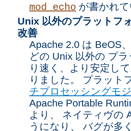
が書かれて
mod_echo
Unix 以外のプラット
改善
Apache 2.0 は BeOS
どの Unix 以外の 
り速く、より安定して
りました。 プラット
チプロセッシングモ
Apache Portable Ru
より、 ネイティヴの 
うになり、 バグが多