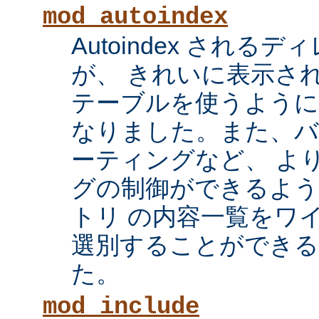
mod_autoindex
Autoindex され
が、 きれいに表示され
テーブルを使うように
なりました。また、
ーティングなど、 よ
グの制御ができるよ
トリ の内容一覧をワ
選別することができ
た。
mod_include