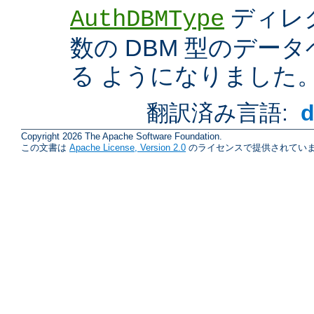
ディレ
AuthDBMType
数の DBM 型のデー
る ようになりました
翻訳済み言語:
Copyright 2026 The Apache Software Foundation.
この文書は
Apache License, Version 2.0
のライセンスで提供されていま