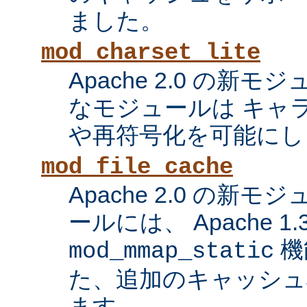
ました。
mod_charset_lite
Apache 2.0 の新
なモジュールは キャ
や再符号化を可能にし
mod_file_cache
Apache 2.0 の新
ールには、 Apache 1
機
mod_mmap_static
た、追加のキャッシュ
ます。