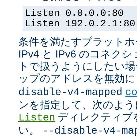
Listen 0.0.0.0:80
Listen 192.0.2.1:80
条件を満たすプラットホーム
IPv4 と IPv6 のコ
トで扱うようにしたい場合 (
ップのアドレスを無効にし
disable-v4-mapped
c
ンを指定して、次のよう
ディレクティブ
Listen
い。
--disable-v4-ma