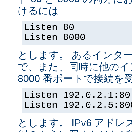
けるには
Listen 80
Listen 8000
とします。 あるインター
で、また、同時に他のイ
8000 番ポートで接続
Listen 192.0.2.1:80
Listen 192.0.2.5:80
とします。 IPv6 アド