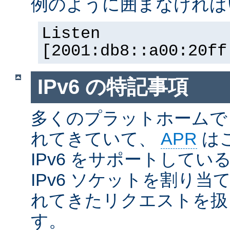
例のように囲まなければ
Listen
[2001:db8::a00:20ff
IPv6 の特記事項
多くのプラットホームで I
れてきていて、
APR
は
IPv6 をサポートしているの
IPv6 ソケットを割り当て
れてきたリクエストを扱
す。