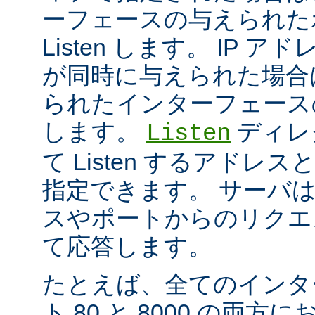
ーフェースの与えられた
Listen します。 IP 
が同時に与えられた場合
られたインターフェースのポ
します。
ディレ
Listen
て Listen するアド
指定できます。 サーバ
スやポートからのリクエ
て応答します。
たとえば、全てのインタ
ト 80 と 8000 の両