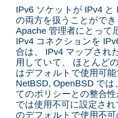
IPv6 ソケットが IPv4 
の両方を扱うことができ
Apache 管理者にとっ
IPv4 コネクションを I
合は、 IPv4 マップされた
用していて、 ほとんど
はデフォルトで使用可能です
NetBSD, OpenBSD
てのポリシーとの整合性
では使用不可に設定され
のデフォルトで使用不可