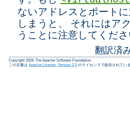
<VirtualHost
ないアドレスとポートに
しまうと、 それにはア
うことに注意してくださ
翻訳済み
Copyright 2026 The Apache Software Foundation.
この文書は
Apache License, Version 2.0
のライセンスで提供されていま