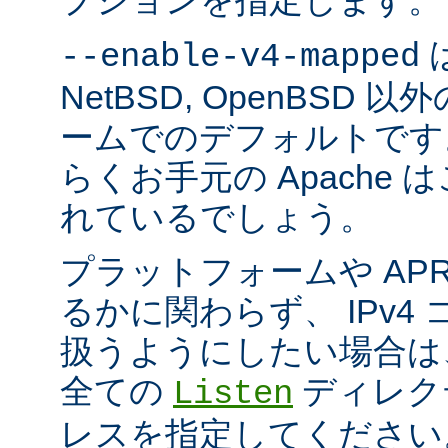
プションを指定します。
は
--enable-v4-mapped
NetBSD, OpenBSD
ームでのデフォルトです
らくお手元の Apache
れているでしょう。
プラットフォームや AP
るかに関わらず、 IPv4
扱うようにしたい場合は
全ての
ディレクテ
Listen
レスを指定してください