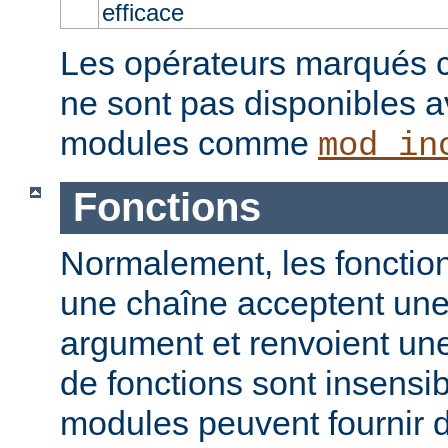
efficace
Les opérateurs marqués c
ne sont pas disponibles a
modules comme
mod_in
Fonctions
Normalement, les fonction
une chaîne acceptent un
argument et renvoient un
de fonctions sont insensib
modules peuvent fournir d