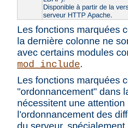
Disponible à partir de la ver
serveur HTTP Apache.
Les fonctions marquées c
la dernière colonne ne so
avec certains modules 
.
mod_include
Les fonctions marquées
"ordonnancement" dans la
nécessitent une attention 
l'ordonnancement des dif
du serveur, spécialement 