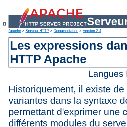
Serveu
Apache
>
Serveur HTTP
>
Documentation
>
Version 2.4
Les expressions dan
HTTP Apache
Langues 
Historiquement, il existe 
variantes dans la syntaxe 
permettant d'exprimer une c
différents modules du serv