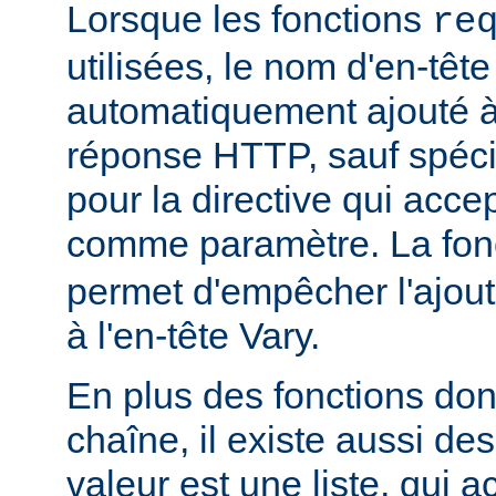
Lorsque les fonctions
re
utilisées, le nom d'en-tête
automatiquement ajouté à 
réponse HTTP, sauf spécif
pour la directive qui acce
comme paramètre. La fon
permet d'empêcher l'ajout
à l'en-tête Vary.
En plus des fonctions dont
chaîne, il existe aussi des
valeur est une liste, qui 