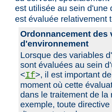
est utilisée au sein d'une 
est évaluée relativement t
Ordonnancement des v
d'environnement
Lorsque des variables 
sont évaluées au sein d'
<
>, il est important d
If
moment où cette évaluati
dans le traitement de la
exemple, toute directive