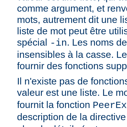
comme argument, et renvo
mots, autrement dit une li
liste de mot peut être util
spécial
. Les noms de
-in
insensibles à la casse. 
fournir des fonctions sup
Il n'existe pas de fonction
valeur est une liste. Le 
fournit la fonction
PeerEx
description de la directiv