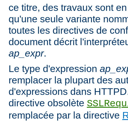
ce titre, des travaux sont en
qu'une seule variante no
toutes les directives de con
document décrit l'interpréte
ap_expr
.
Le type d'expression
ap_ex
remplacer la plupart des au
d'expressions dans HTTPD.
directive obsolète
SSLRequ
remplacée par la directive
R