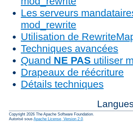
mod_rewrite
Les serveurs mandatair
mod_rewrite
Utilisation de RewriteMa
Techniques avancées
Quand
NE PAS
utiliser 
Drapeaux de réécriture
Détails techniques
Langues
Copyright 2026 The Apache Software Foundation.
Autorisé sous
Apache License, Version 2.0
.