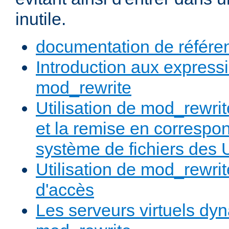
inutile.
documentation de référe
Introduction aux expressi
mod_rewrite
Utilisation de mod_rewrit
et la remise en correspo
système de fichiers des
Utilisation de mod_rewrit
d'accès
Les serveurs virtuels d