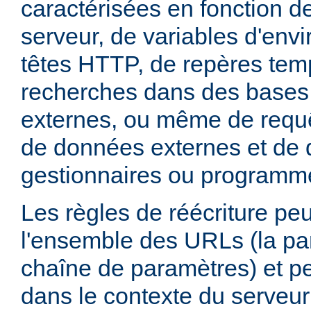
caractérisées en fonction d
serveur, de variables d'env
têtes HTTP, de repères tem
recherches dans des base
externes, ou même de requ
de données externes et de d
gestionnaires ou programm
Les règles de réécriture peu
l'ensemble des URLs (la par
chaîne de paramètres) et pe
dans le contexte du serveur