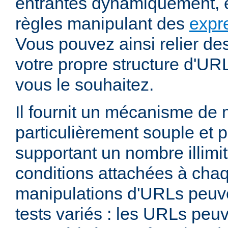
entrantes dynamiquement, e
règles manipulant des
expr
Vous pouvez ainsi relier de
votre propre structure d'U
vous le souhaitez.
Il fournit un mécanisme de
particulièrement souple et 
supportant un nombre illimit
conditions attachées à chaq
manipulations d'URLs peuv
tests variés : les URLs peu