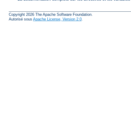
Copyright 2026 The Apache Software Foundation.
Autorisé sous
Apache License, Version 2.0
.