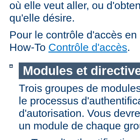
où elle veut aller, ou d'obte
qu'elle désire.
Pour le contrôle d'accès en 
How-To
Contrôle d'accès
.
Modules et directiv
Trois groupes de modules
le processus d'authentific
d'autorisation. Vous devre
un module de chaque gro