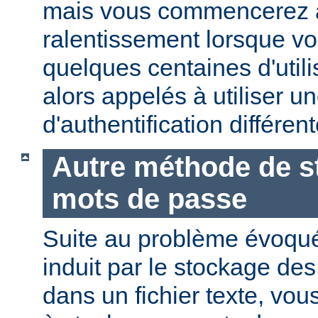
mais vous commencerez 
ralentissement lorsque vo
quelques centaines d'utili
alors appelés à utiliser 
d'authentification différent
Autre méthode de s
mots de passe
Suite au problème évoqu
induit par le stockage de
dans un fichier texte, vo