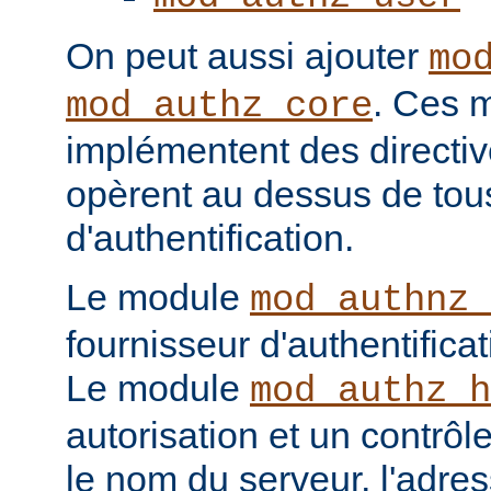
On peut aussi ajouter
mo
. Ces 
mod_authz_core
implémentent des directiv
opèrent au dessus de tou
d'authentification.
Le module
mod_authnz_
fournisseur d'authentificat
Le module
mod_authz_h
autorisation et un contrôl
le nom du serveur, l'adres