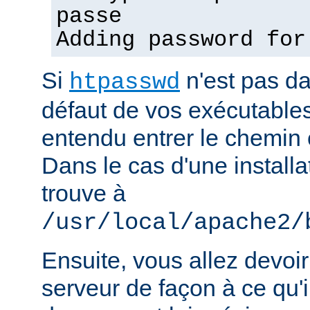
passe
Adding password for
Si
n'est pas d
htpasswd
défaut de vos exécutable
entendu entrer le chemin 
Dans le cas d'une installat
trouve à
/usr/local/apache2/
Ensuite, vous allez devoir
serveur de façon à ce qu