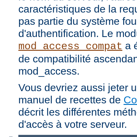
caractéristiques de la req
pas partie du système fou
d'authentification. Le mod
a é
mod_access_compat
de compatibilité ascenda
mod_access.
Vous devriez aussi jeter u
manuel de recettes de
Co
décrit les différentes mét
d'accès à votre serveur.