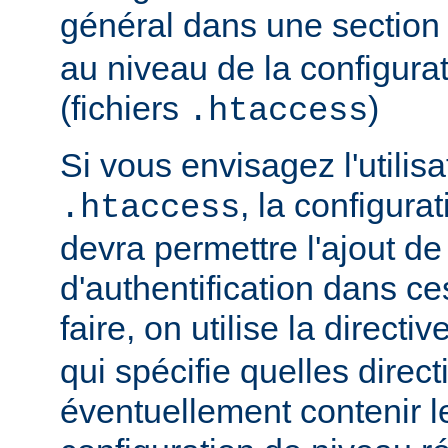
général dans une sectio
au niveau de la configurat
(fichiers
)
.htaccess
Si vous envisagez l'utilisa
, la configura
.htaccess
devra permettre l'ajout de
d'authentification dans ce
faire, on utilise la directiv
qui spécifie quelles direc
éventuellement contenir le