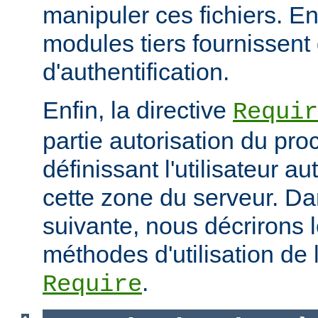
manipuler ces fichiers. E
modules tiers fournissent 
d'authentification.
Enfin, la directive
Requir
partie autorisation du pr
définissant l'utilisateur a
cette zone du serveur. Da
suivante, nous décrirons l
méthodes d'utilisation de l
.
Require