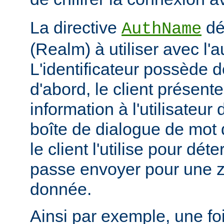
La directive
déf
AuthName
(Realm) à utiliser avec l'a
L'identificateur possède d
d'abord, le client présent
information à l'utilisateur
boîte de dialogue de mot 
le client l'utilise pour dé
passe envoyer pour une z
donnée.
Ainsi par exemple, une foi