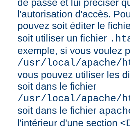
de passe et lui préciser qu
l'autorisation d'accès. Pou
pouvez soit éditer le fichi
soit utiliser un fichier
.ht
exemple, si vous voulez pr
/usr/local/apache/h
vous pouvez utiliser les d
soit dans le fichier
/usr/local/apache/h
soit dans le fichier
apach
l'intérieur d'une section <