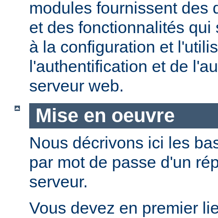
modules fournissent des d
et des fonctionnalités qui
à la configuration et l'util
l'authentification et de l'a
serveur web.
Mise en oeuvre
Nous décrivons ici les bas
par mot de passe d'un rép
serveur.
Vous devez en premier lie