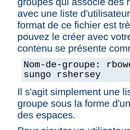
groupes qui associe des
avec une liste d'utilisate
format de ce fichier est tr
pouvez le créer avec votre
contenu se présente comm
Nom-de-groupe: rbow
sungo rshersey
Il s'agit simplement une 
groupe sous la forme d'un
des espaces.