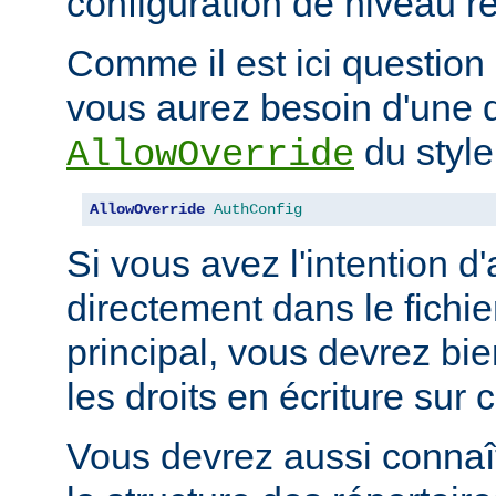
configuration de niveau ré
Comme il est ici question 
vous aurez besoin d'une d
du style
AllowOverride
AllowOverride
AuthConfig
Si vous avez l'intention d'
directement dans le fichie
principal, vous devrez b
les droits en écriture sur c
Vous devrez aussi connaît