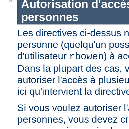
Autorisation d'accè
personnes
Les directives ci-dessus n
personne (quelqu'un pos
d'utilisateur
) à ac
rbowen
Dans la plupart des cas, 
autoriser l'accès à plusie
ici qu'intervient la directi
Si vous voulez autoriser l
personnes, vous devez cré