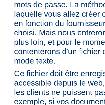
mots de passe. La métho
laquelle vous allez créer c
en fonction du fournisseur
choisi. Mais nous entrero
plus loin, et pour le mom
contenterons d'un fichier
mode texte.
Ce fichier doit être enregi
accessible depuis le web,
les clients ne puissent pa
exemple, si vos documents