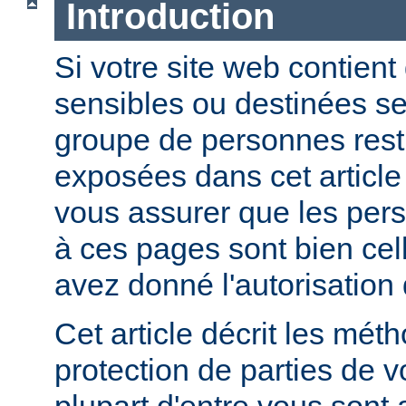
Introduction
Si votre site web contient
sensibles ou destinées s
groupe de personnes restr
exposées dans cet article
vous assurer que les per
à ces pages sont bien cel
avez donné l'autorisation 
Cet article décrit les mét
protection de parties de v