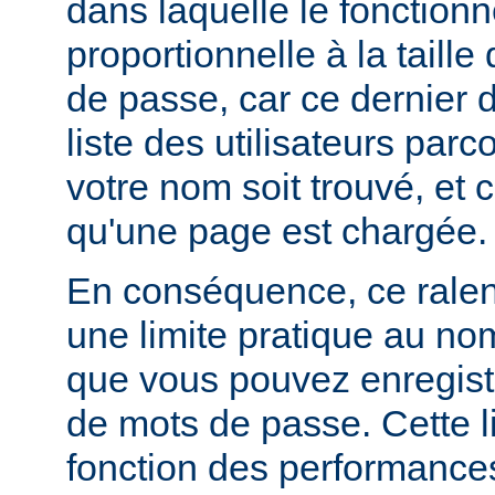
dans laquelle le fonctionn
proportionnelle à la taille
de passe, car ce dernier do
liste des utilisateurs par
votre nom soit trouvé, et 
qu'une page est chargée.
En conséquence, ce rale
une limite pratique au nom
que vous pouvez enregistr
de mots de passe. Cette li
fonction des performances