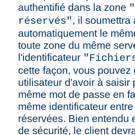
authentifié dans la zone
"
, il soumettr
réservés"
automatiquement le même
toute zone du même serv
l'identificateur
"Fichier
cette façon, vous pouvez 
utilisateur d'avoir à saisir 
même mot de passe en fai
même identificateur entre
réservées. Bien entendu e
de sécurité, le client de