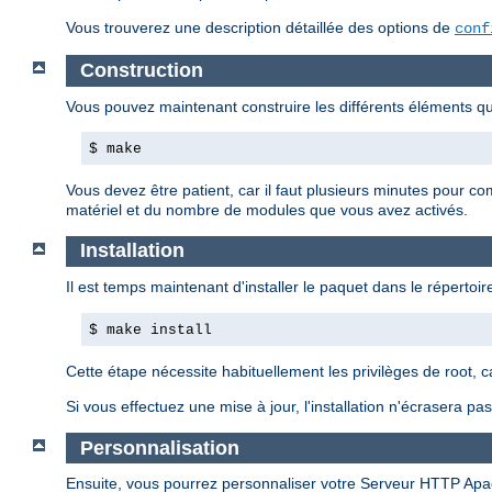
Vous trouverez une description détaillée des options de
conf
Construction
Vous pouvez maintenant construire les différents éléments 
$ make
Vous devez être patient, car il faut plusieurs minutes pour c
matériel et du nombre de modules que vous avez activés.
Installation
Il est temps maintenant d'installer le paquet dans le répertoire
$ make install
Cette étape nécessite habituellement les privilèges de root, 
Si vous effectuez une mise à jour, l'installation n'écrasera p
Personnalisation
Ensuite, vous pourrez personnaliser votre Serveur HTTP Apa