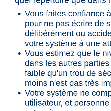
Vous faites confiance à
pour ne pas écrire de s
délibérément ou accid
votre système à une at
Vous estimez que le ni
dans les autres parties 
faible qu'un trou de sé
moins n'est pas très im
Votre système ne comp
utilisateur, et personne