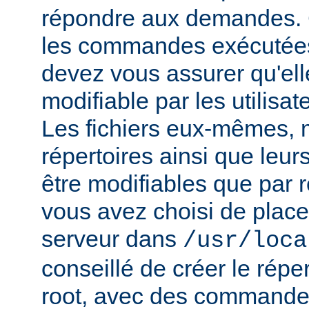
répondre aux demandes.
les commandes exécutées
devez vous assurer qu'ell
modifiable par les utilisat
Les fichiers eux-mêmes, 
répertoires ainsi que leur
être modifiables que par r
vous avez choisi de place
serveur dans
/usr/loca
conseillé de créer le répe
root, avec des commandes