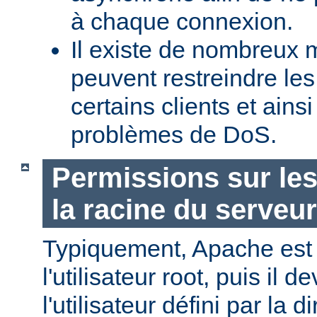
à chaque connexion.
Il existe de nombreux m
peuvent restreindre l
certains clients et ains
problèmes de DoS.
Permissions sur les
la racine du serveur
Typiquement, Apache est
l'utilisateur root, puis il d
l'utilisateur défini par la d