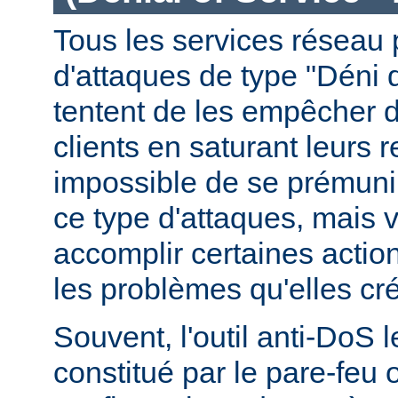
Tous les services réseau p
d'attaques de type "Déni 
tentent de les empêcher 
clients en saturant leurs r
impossible de se prémunir
ce type d'attaques, mais
accomplir certaines actio
les problèmes qu'elles cr
Souvent, l'outil anti-DoS l
constitué par le pare-feu 