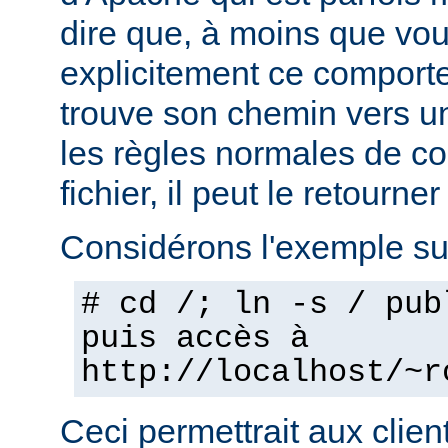
dire que, à moins que vo
explicitement ce comporte
trouve son chemin vers un
les règles normales de c
fichier, il peut le retourner
Considérons l'exemple sui
# cd /; ln -s / pub
puis accès à
http://localhost/~r
Ceci permettrait aux clien