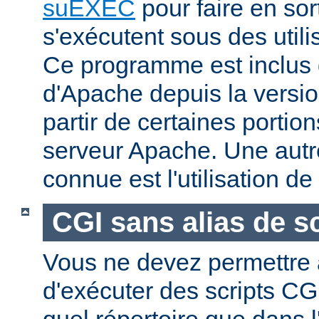
suEXEC
pour faire en sor
s'exécutent sous des utilis
Ce programme est inclus d
d'Apache depuis la versio
partir de certaines portio
serveur Apache. Une aut
connue est l'utilisation de
CGI sans alias de sc
Vous ne devez permettre a
d'exécuter des scripts CG
quel répertoire que dans l