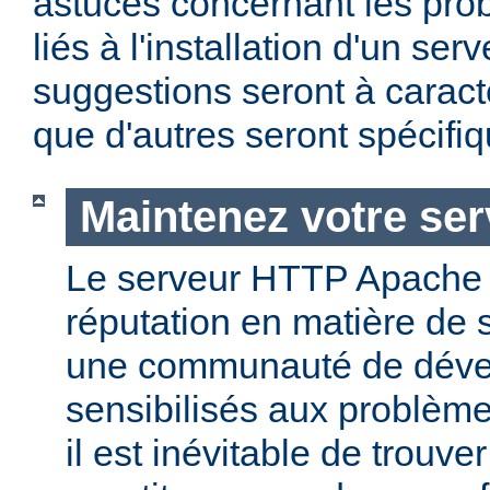
astuces concernant les pro
liés à l'installation d'un se
suggestions seront à caract
que d'autres seront spécifi
Maintenez votre ser
Le serveur HTTP Apache
réputation en matière de 
une communauté de dével
sensibilisés aux problème
il est inévitable de trouv