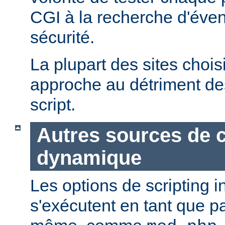
CGI à la recherche d'éven
sécurité.
La plupart des sites chois
approche au détriment de
script.
Autres sources de 
dynamique
Les options de scripting i
s'exécutent en tant que pa