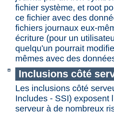
fichier système, et root po
ce fichier avec des donnée
fichiers journaux eux-mêm
écriture (pour un utilisate
quelqu'un pourrait modifie
mêmes avec des données
Inclusions côté ser
Les inclusions côté serve
Includes - SSI) exposent l
serveur à de nombreux ri