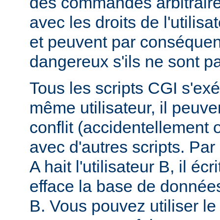
des commandes arbitraire
avec les droits de l'utilis
et peuvent par conséquen
dangereux s'ils ne sont pa
Tous les scripts CGI s'ex
même utilisateur, il peuve
conflit (accidentellement
avec d'autres scripts. Par 
A hait l'utilisateur B, il éc
efface la base de données 
B. Vous pouvez utiliser 