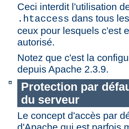
Ceci interdit l'utilisation d
dans tous les
.htaccess
ceux pour lesquels c'est 
autorisé.
Notez que c'est la configu
depuis Apache 2.3.9.
Protection par défau
du serveur
Le concept d'accès par dé
d'Apache qui est parfois 