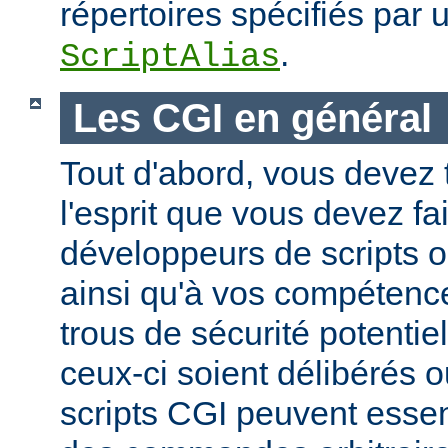
répertoires spécifiés par 
.
ScriptAlias
Les CGI en général
Tout d'abord, vous devez 
l'esprit que vous devez fa
développeurs de scripts
ainsi qu'à vos compétence
trous de sécurité potentie
ceux-ci soient délibérés o
scripts CGI peuvent essen