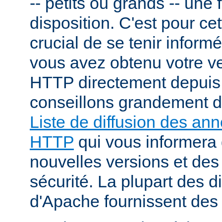
-- petits ou grands -- une f
disposition. C'est pour cet
crucial de se tenir inform
vous avez obtenu votre v
HTTP directement depuis
conseillons grandement d
Liste de diffusion des an
HTTP
qui vous informera 
nouvelles versions et des
sécurité. La plupart des di
d'Apache fournissent des 