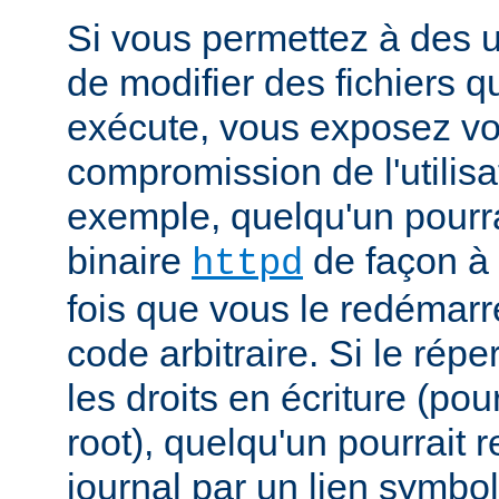
Si vous permettez à des ut
de modifier des fichiers qu
exécute, vous exposez vo
compromission de l'utilisa
exemple, quelqu'un pourra
binaire
de façon à 
httpd
fois que vous le redémarr
code arbitraire. Si le répe
les droits en écriture (pou
root), quelqu'un pourrait 
journal par un lien symbo