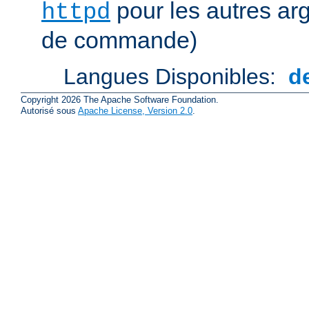
pour les autres ar
httpd
de commande)
Langues Disponibles:
d
Copyright 2026 The Apache Software Foundation.
Autorisé sous
Apache License, Version 2.0
.