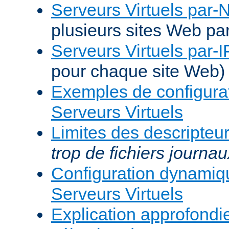
Serveurs Virtuels par
plusieurs sites Web pa
Serveurs Virtuels par-I
pour chaque site Web)
Exemples de configura
Serveurs Virtuels
Limites des descripteur
trop de fichiers journau
Configuration dynami
Serveurs Virtuels
Explication approfondie