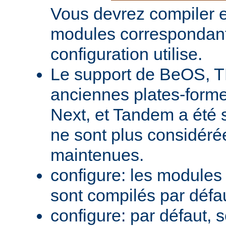
Vous devrez compiler e
modules correspondant
configuration utilise.
Le support de BeOS, T
anciennes plates-forme
Next, et Tandem a été 
ne sont plus considér
maintenues.
configure: les module
sont compilés par défa
configure: par défaut, 