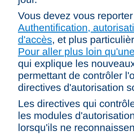
Vous devez vous reporte
Authentification, autorisat
d'accès
, et plus particuli
Pour aller plus loin qu'un
qui explique les nouvea
permettant de contrôler l'
directives d'autorisation 
Les directives qui contrôl
les modules d'autorisatio
lorsqu'ils ne reconnaissent