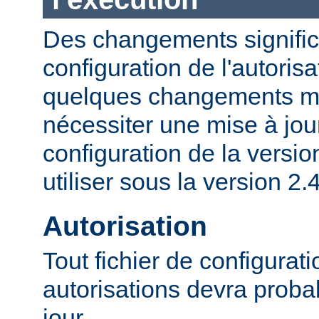
Des changements significa
configuration de l'autorisa
quelques changements mi
nécessiter une mise à jour
configuration de la versio
utiliser sous la version 2.4
Autorisation
Tout fichier de configurat
autorisations devra proba
jour.