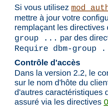
Si vous utilisez
mod_aut
mettre à jour votre config
remplaçant les directives
par des direct
group ...
Require dbm-group .
Contrôle d'accès
Dans la version 2.2, le c
sur le nom d'hôte du clien
d'autres caractéristiques d
assuré via les directives