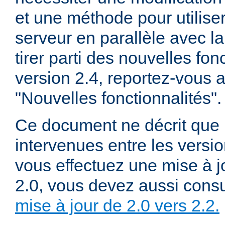
et une méthode pour utiliser
serveur en parallèle avec la
tirer parti des nouvelles fon
version 2.4, reportez-vous
"Nouvelles fonctionnalités".
Ce document ne décrit que 
intervenues entre les versio
vous effectuez une mise à j
2.0, vous devez aussi consu
mise à jour de 2.0 vers 2.2.