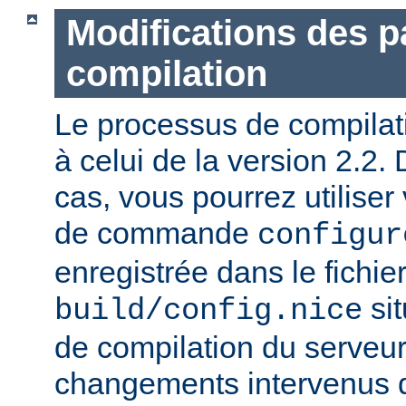
Modifications des 
compilation
Le processus de compilatio
à celui de la version 2.2.
cas, vous pourrez utiliser
de commande
configur
enregistrée dans le fichie
sit
build/config.nice
de compilation du serveur)
changements intervenus d