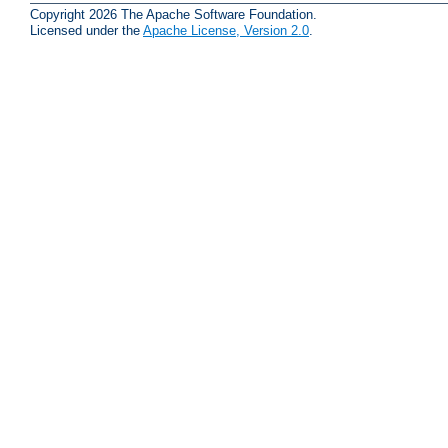
Copyright 2026 The Apache Software Foundation.
Licensed under the
Apache License, Version 2.0
.