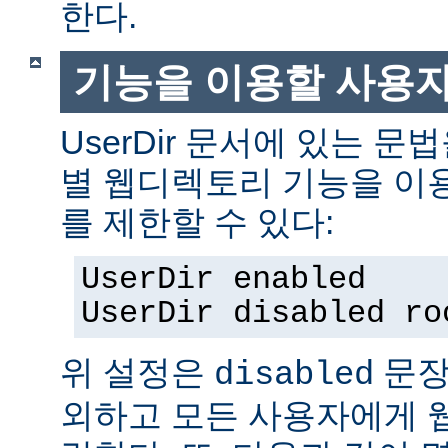
한다.
기능을 이용할 사용
UserDir 문서에 있는 
별 웹디렉토리 기능을 이
를 제한할 수 있다:
UserDir enabled
UserDir disabled ro
위 설정은
문장
disabled
외하고 모든 사용자에게 