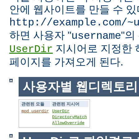
안에 웹사이트를 만들 수 있다
http://example.com/~
하면 사용자 "
"
username
지시어로 지정한 
UserDir
페이지를 가져오게 된다.
사용자별 웹디렉토리
관련된 모듈
관련된 지시어
mod_userdir
UserDir
DirectoryMatch
AllowOverride