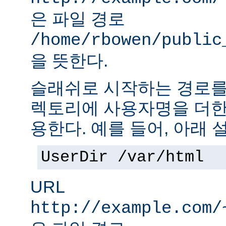
은 파일 경로
/home/rbowen/public
을 뜻한다.
슬래쉬로 시작하는 경로를
렉토리에 사용자명을 더한
용한다. 예를 들어, 아래 
UserDir /var/html
URL
http://example.com/