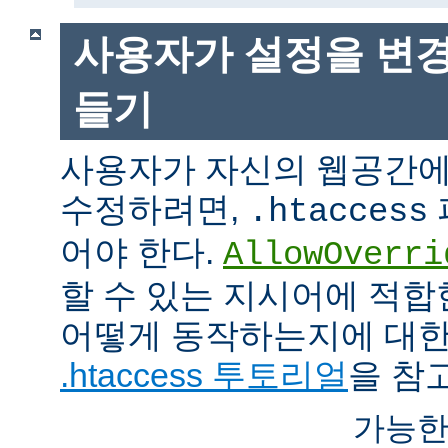
사용자가 설정을 변경
들기
사용자가 자신의 웹공간에
수정하려면,
.htaccess
어야 한다.
AllowOverri
할 수 있는 지시어에 적합
어떻게 동작하는지에 대한
.htaccess 투토리얼
을 참
가능한