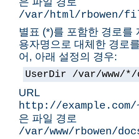
은 파일 경로
/var/html/rbowen/fi
별표 (*)를 포함한 경로를
용자명으로 대체한 경로를
어, 아래 설정의 경우:
UserDir /var/www/*/
URL
http://example.com/
은 파일 경로
/var/www/rbowen/doc