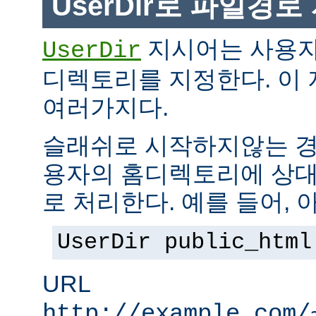
UserDir로 파일경
지시어는 사용자
UserDir
디렉토리를 지정한다. 이
여러가지다.
슬래쉬로 시작하지않는 경
용자의 홈디렉토리에 상대
로 처리한다. 예를 들어, 
UserDir public_html
URL
http://example.com/