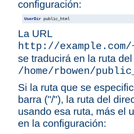
configuración:
UserDir
 public_html
La URL
http://example.com/
se traducirá en la ruta del
/home/rbowen/public
Si la ruta que se especif
barra ("/"), la ruta del dir
usando esa ruta, más el u
en la configuración: