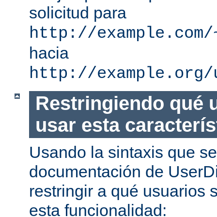
solicitud para
http://example.com/
hacia
http://example.org/
Restringiendo qué 
usar esta caracterís
Usando la sintaxis que se
documentación de UserDi
restringir a qué usuarios 
esta funcionalidad: