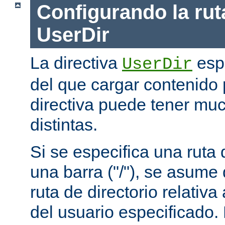
Configurando la rut
UserDir
La directiva
espe
UserDir
del que cargar contenido 
directiva puede tener mu
distintas.
Si se especifica una rut
una barra ("/"), se asume
ruta de directorio relativa
del usuario especificado.