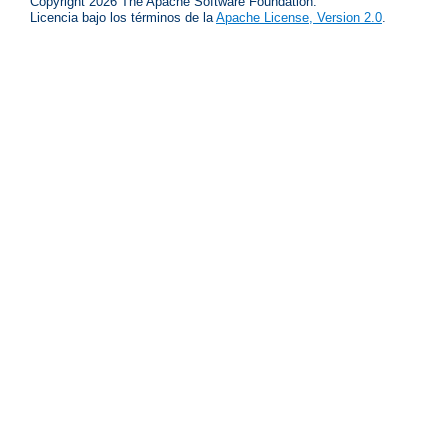
Copyright 2026 The Apache Software Foundation.
Licencia bajo los términos de la
Apache License, Version 2.0
.