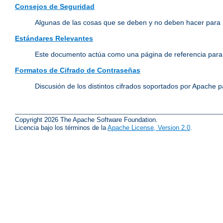
Consejos de Seguridad
Algunas de las cosas que se deben y no deben hacer para 
Estándares Relevantes
Este documento actúa como una página de referencia para 
Formatos de Cifrado de Contraseñas
Discusión de los distintos cifrados soportados por Apache p
Copyright 2026 The Apache Software Foundation.
Licencia bajo los términos de la
Apache License, Version 2.0
.