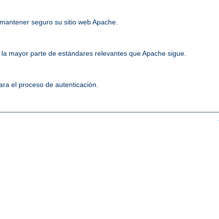
mantener seguro su sitio web Apache.
la mayor parte de estándares relevantes que Apache sigue.
ara el proceso de autenticación.