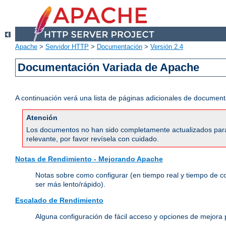
Apache
>
Servidor HTTP
>
Documentación
>
Versión 2.4
Documentación Variada de Apache
A continuación verá una lista de páginas adicionales de document
Atención
Los documentos no han sido completamente actualizados para 
relevante, por favor revísela con cuidado.
Notas de Rendimiento - Mejorando Apache
Notas sobre como configurar (en tiempo real y tiempo de c
ser más lento/rápido).
Escalado de Rendimiento
Alguna configuración de fácil acceso y opciones de mejora