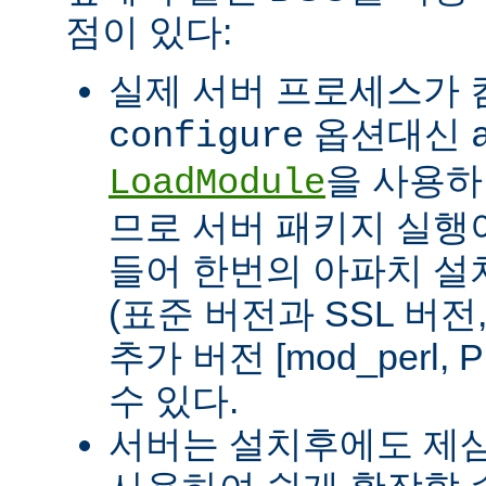
점이 있다:
실제 서버 프로세스가
옵션대신
configure
을 사용하
LoadModule
므로 서버 패키지 실행이
들어 한번의 아파치 설
(표준 버전과 SSL 버
추가 버전 [mod_perl, 
수 있다.
서버는 설치후에도 제