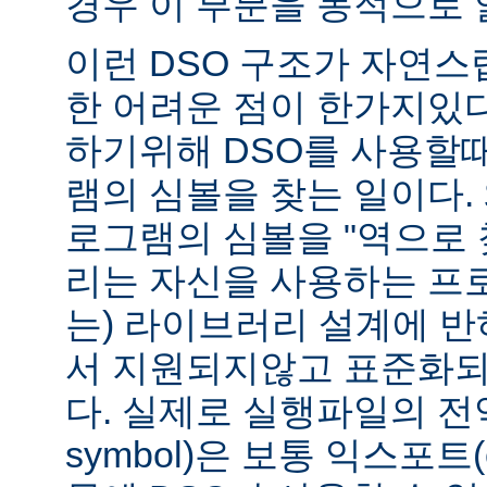
경우 이 부분을 동적으로 
이런 DSO 구조가 자연스
한 어려운 점이 한가지있
하기위해 DSO를 사용할
램의 심볼을 찾는 일이다. 
로그램의 심볼을 "역으로 
리는 자신을 사용하는 프
는) 라이브러리 설계에 반
서 지원되지않고 표준화되
다. 실제로 실행파일의 전역심
symbol)은 보통 익스포트(