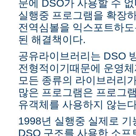
문에 DSO가 사용할 수 없
실행중 프로그램을 확장하
전역심볼을 익스포트하도록
된 해결책이다.
공유라이브러리는 DSO 
전형적이기때문에 운영체
모든 종류의 라이브러리가
많은 프로그램은 프로그램
유객체를 사용하지 않는다
1998년 실행중 실제로 
DSO 구조를 사용한 소프