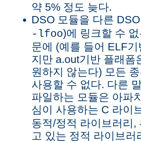
약 5% 정도 늦다.
DSO 모듈을 다른 DS
)에 링크할 수 
-lfoo
문에 (예를 들어 ELF
지만 a.out기반 플래폼
원하지 않는다) 모든 종
사용할 수 없다. 다른 
파일하는 모듈은 아파치
심이 사용하는 C 라이
동적/정적 라이브러리,
고 있는 정적 라이브러