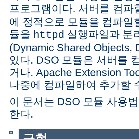
프로그램이다. 서버를 컴
에 정적으로 모듈을 컴파일할
듈을
실행파일과 분
httpd
(Dynamic Shared Objec
있다. DSO 모듈은 서버를
거나, Apache Extension Too
나중에 컴파일하여 추가할 수
이 문서는 DSO 모듈 사용
한다.
구현