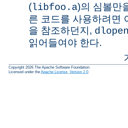
(
)의 심볼만을
libfoo.a
른 코드를 사용하려면 
을 참조하던지,
dlope
읽어들여야 한다.
Copyright 2026 The Apache Software Foundation.
Licensed under the
Apache License, Version 2.0
.