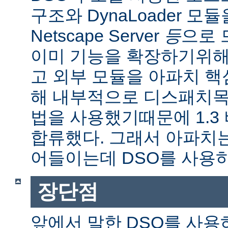
구조와 DynaLoader 모듈을
Netscape Server
등
으로 
이미 기능을 확장하기위해
고 외부 모듈을 아파치 
해 내부적으로 디스패치목
법을 사용했기때문에 1.3
합류했다. 그래서 아파치
어들이는데 DSO를 사용
장단점
앞에서 말한 DSO를 사용