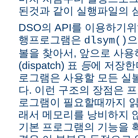
된것과 같이 실행파일의 
DSO의 API를 이용하기
행프로그램은
으
dlsym()
볼을 찾아서, 앞으로 사
(dispatch) 표
등
에 저장한
로그램은 사용할 모든 실
다. 이런 구조의 장점은 
로그램이 필요할때까지 읽
래서 메모리를 낭비하지 않
기본 프로그램의 기능을 