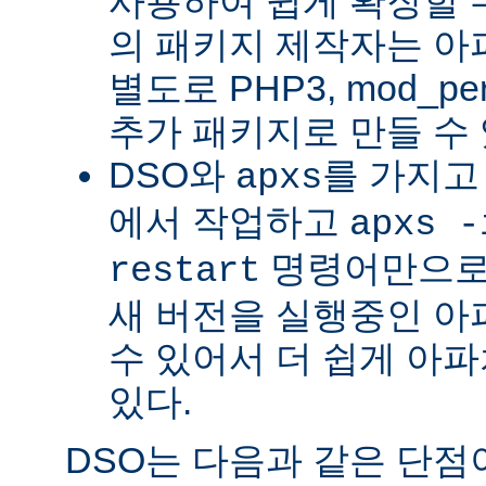
사용하여 쉽게 확장할 수
의 패키지 제작자는 아
별도로 PHP3, mod_perl
추가 패키지로 만들 수 
DSO와
를 가지고
apxs
에서 작업하고
apxs -
명령어만으로
restart
새 버전을 실행중인 아
수 있어서 더 쉽게 아파
있다.
DSO는 다음과 같은 단점