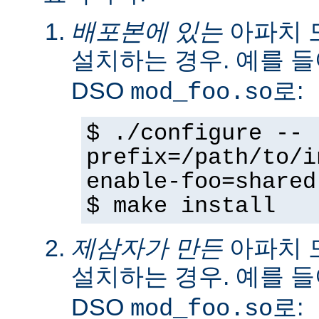
배포본에 있는
아파치 
설치하는 경우. 예를 
DSO
로:
mod_foo.so
$ ./configure --
prefix=/path/to/i
enable-foo=shared
$ make install
제삼자가 만든
아파치 
설치하는 경우. 예를 
DSO
로:
mod_foo.so