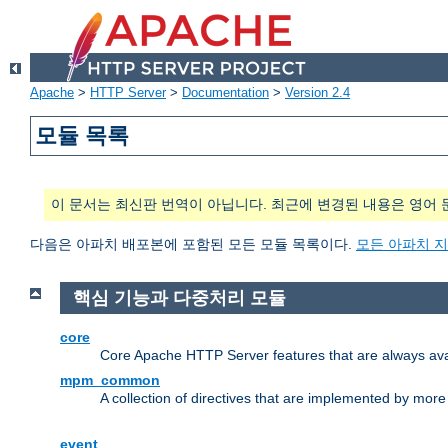
Apache
>
HTTP Server
>
Documentation
>
Version 2.4
모듈 목록
이 문서는 최신판 번역이 아닙니다. 최근에 변경된 내용은 영어 
다음은 아파치 배포본에 포함된 모든 모듈 목록이다.
모든 아파치 
핵심 기능과 다중처리 모듈
core
Core Apache HTTP Server features that are always ava
mpm_common
A collection of directives that are implemented by mo
event