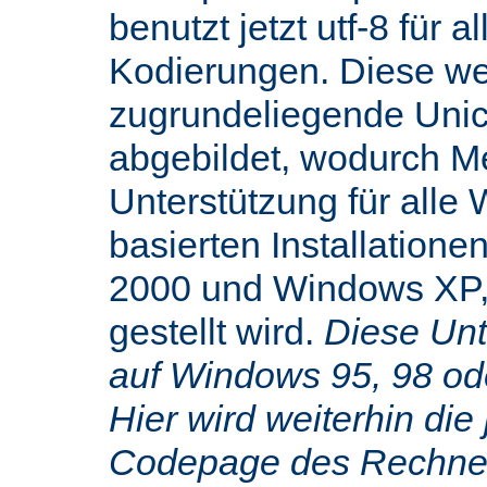
benutzt jetzt utf-8 für 
Kodierungen. Diese we
zugrundeliegende Uni
abgebildet, wodurch M
Unterstützung für alle
basierten Installatione
2000 und Windows XP,
gestellt wird.
Diese Unte
auf Windows 95, 98 od
Hier wird weiterhin die 
Codepage des Rechners