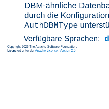
DBM-ähnliche Datenba
durch die Konfigurati
unterstü
AuthDBMType
Verfügbare Sprachen:
Copyright 2026 The Apache Software Foundation.
Lizenziert unter der
Apache License, Version 2.0
.