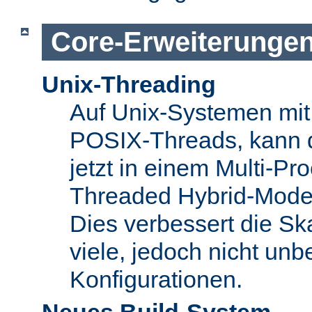
Core-Erweiterunge
Unix-Threading
Auf Unix-Systemen mit 
POSIX-Threads, kann 
jetzt in einem Multi-Pro
Threaded Hybrid-Mode 
Dies verbessert die Skal
viele, jedoch nicht unbe
Konfigurationen.
Neues Build-System