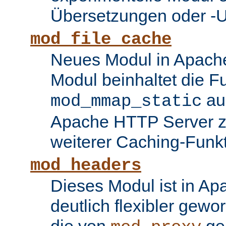
Übersetzungen oder -
mod_file_cache
Neues Modul in Apache
Modul beinhaltet die Fu
au
mod_mmap_static
Apache HTTP Server zu
weiterer Caching-Funk
mod_headers
Dieses Modul ist in Ap
deutlich flexibler gewo