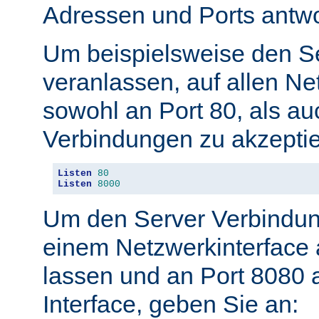
Adressen und Ports antwo
Um beispielsweise den S
veranlassen, auf allen Ne
sowohl an Port 80, als au
Verbindungen zu akzeptie
Listen
80
Listen
8000
Um den Server Verbindun
einem Netzwerkinterface 
lassen und an Port 8080 
Interface, geben Sie an: