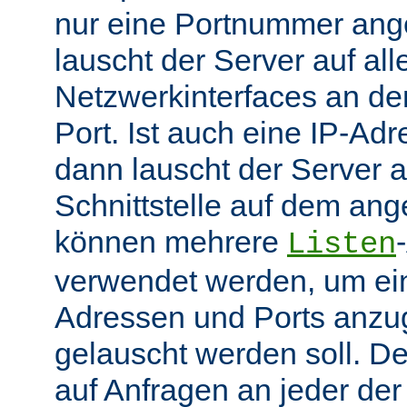
nur eine Portnummer ang
lauscht der Server auf all
Netzwerkinterfaces an 
Port. Ist auch eine IP-A
dann lauscht der Server
Schnittstelle auf dem an
können mehrere
Listen
verwendet werden, um ei
Adressen und Ports anzu
gelauscht werden soll. De
auf Anfragen an jeder de