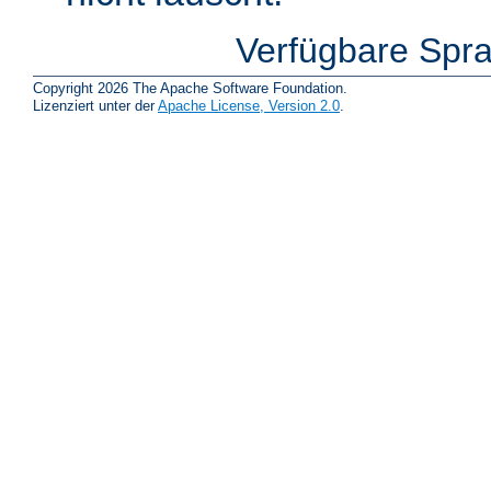
Verfügbare Spr
Copyright 2026 The Apache Software Foundation.
Lizenziert unter der
Apache License, Version 2.0
.