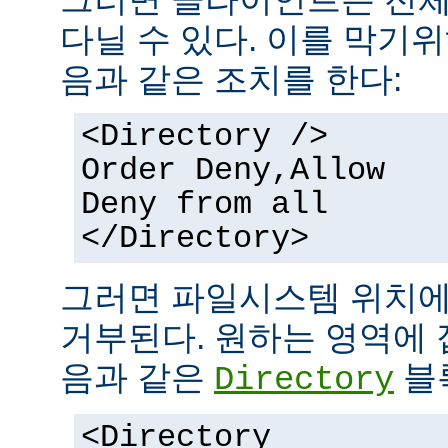
다닐 수 있다. 이를 막기
음과 같은 조치를 한다:
<Directory />
Order Deny,Allow
Deny from all
</Directory>
그러면 파일시스템 위치에
거부된다. 원하는 영역에 
음과 같은
블
Directory
<Directory