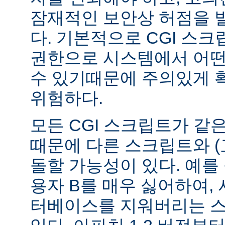
잠재적인 보안상 허점을 
다. 기본적으로 CGI 스
권한으로 시스템에서 어떤
수 있기때문에 주의있게 
위험하다.
모든 CGI 스크립트가 같
때문에 다른 스크립트와 (
돌할 가능성이 있다. 예를 
용자 B를 매우 싫어하여, 
터베이스를 지워버리는 스