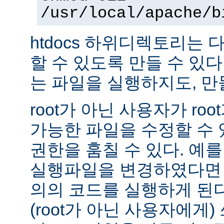
/usr/local/apache/b
htdocs 하위디렉토리는
할 수 있도록 만들 수 있다 -
는 파일을 실행하지도, 만
root가 아닌 사용자가 ro
가능한 파일을 수정할 수 있
권한을 훔칠 수 있다. 예를 
실행파일을 변경하였다면 
의의 코드를 실행하게 된다.
(root가 아닌 사용자에게