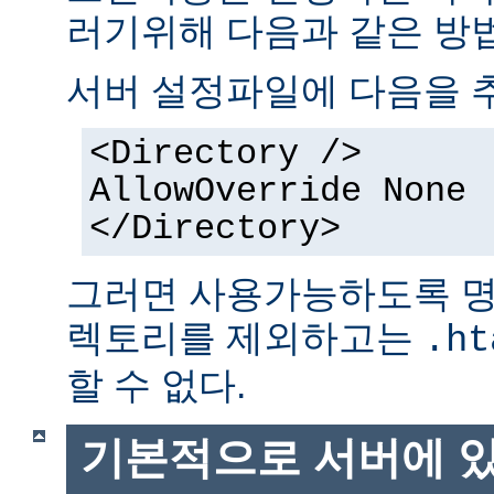
러기위해 다음과 같은 방법
서버 설정파일에 다음을 
<Directory />
AllowOverride None
</Directory>
그러면 사용가능하도록 명
렉토리를 제외하고는
.ht
할 수 없다.
기본적으로 서버에 있