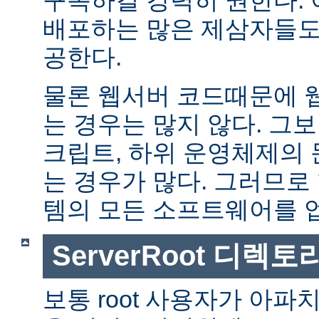
배포하는 많은 제삼자들도
공한다.
물론 웹서버 코드때문에 
는 경우는 많지 않다. 그보다
크립트, 하위 운영체제의
는 경우가 많다. 그러므로
템의 모든 소프트웨어를 
ServerRoot 디렉토
보통 root 사용자가 아파