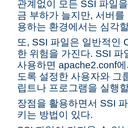
관계없이 모든 SSI 파일을
금 부하가 늘지만, 서버를
용하는 환경에서는 심각할 
또, SSI 파일은 일반적인
한 위험을 가진다. SSI 파일
사용하면 apache2.con
도록 설정한 사용자와 그룹
립트나 프로그램을 실행할 
장점을 활용하면서 SSI 
키는 방법이 있다.