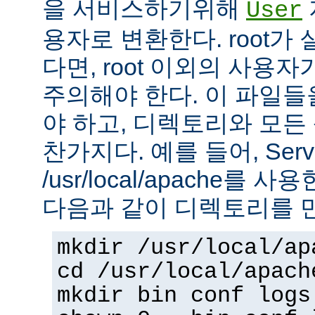
을 서비스하기위해
User
용자로 변환한다. root가
다면, root 이외의 사용
주의해야 한다. 이 파일들을 
야 하고, 디렉토리와 모
찬가지다. 예를 들어, Serv
/usr/local/apache를 
다음과 같이 디렉토리를 
mkdir /usr/local/ap
cd /usr/local/apach
mkdir bin conf logs