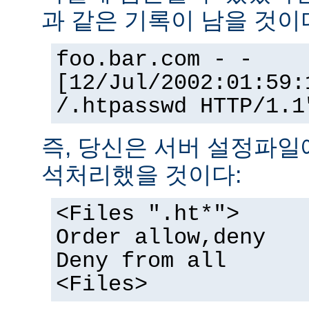
과 같은 기록이 남을 것이
foo.bar.com - -
[12/Jul/2002:01:59:
/.htpasswd HTTP/1.1
즉, 당신은 서버 설정파일
석처리했을 것이다:
<Files ".ht*">
Order allow,deny
Deny from all
<Files>