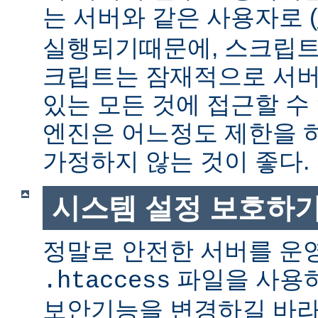
는 서버와 같은 사용자로 (
실행되기때문에, 스크립트
크립트는 잠재적으로 서버
있는 모든 것에 접근할 수
엔진은 어느정도 제한을 
가정하지 않는 것이 좋다.
시스템 설정 보호하
정말로 안전한 서버를 운
파일을 사용
.htaccess
보안기능을 변경하길 바라