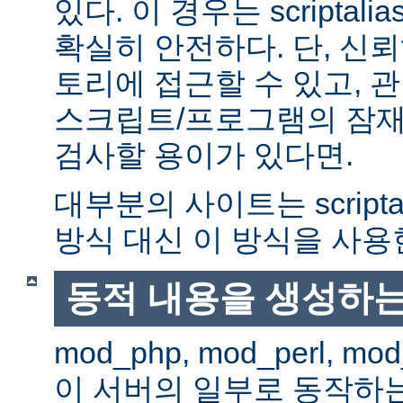
있다. 이 경우는 scriptal
확실히 안전하다. 단, 신
토리에 접근할 수 있고, 관
스크립트/프로그램의 잠재
검사할 용이가 있다면.
대부분의 사이트는 scripta
방식 대신 이 방식을 사용
동적 내용을 생성하는
mod_php, mod_perl, mod
이 서버의 일부로 동작하