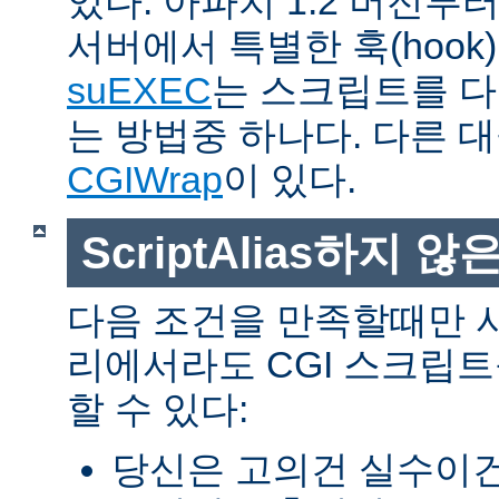
있다. 아파치 1.2 버전
서버에서 특별한 훅(hoo
suEXEC
는 스크립트를 
는 방법중 하나다. 다른 
CGIWrap
이 있다.
ScriptAlias하지 않은
다음 조건을 만족할때만 
리에서라도 CGI 스크립
할 수 있다:
당신은 고의건 실수이