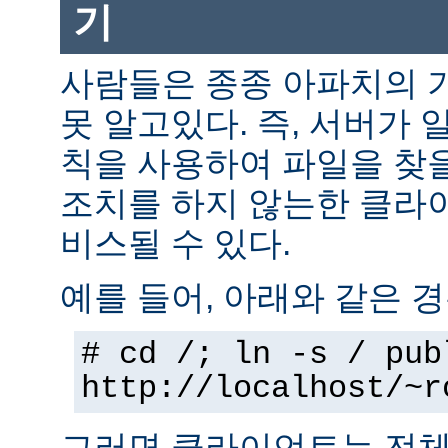
기
사람들은 종종 아파치의 
못 알고있다. 즉, 서버가 
칙을 사용하여 파일을 찾을
조치를 하지 않는한 클라
비스될 수 있다.
예를 들어, 아래와 같은 경
# cd /; ln -s / pub
http://localhost/~r
그러면 클라이언트는 전체