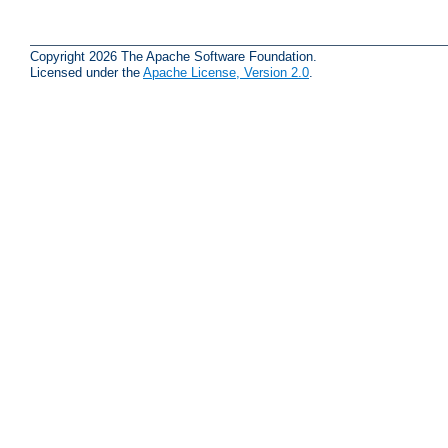
Copyright 2026 The Apache Software Foundation.
Licensed under the
Apache License, Version 2.0
.