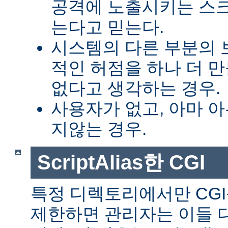
공격에 노출시키는 스
는다고 믿는다.
시스템의 다른 부분의 
적인 허점을 하나 더 
없다고 생각하는 경우.
사용자가 없고, 아마 
지않는 경우.
ScriptAlias한 CGI
특정 디렉토리에서만 CGI
제한하면 관리자는 이들 