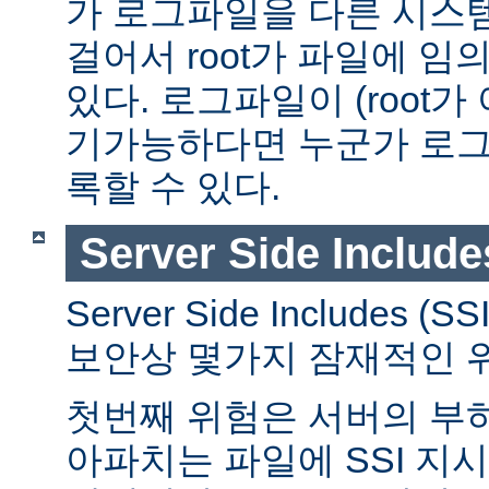
가 로그파일을 다른 시스
걸어서 root가 파일에 임
있다. 로그파일이 (root가
기가능하다면 누군가 로그
록할 수 있다.
Server Side Include
Server Side Includes
보안상 몇가지 잠재적인 
첫번째 위험은 서버의 부
아파치는 파일에 SSI 지