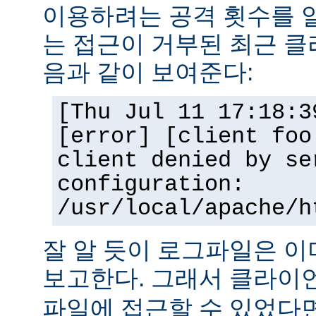
이용하려는 공격 횟수를 
는 접근이 거부된 최근 클
음과 같이 보여준다:
[Thu Jul 11 17:18:3
[error] [client foo
client denied by se
configuration:
/usr/local/apache/h
잘 알 듯이 로그파일은 
보고한다. 그래서 클라
파일에 접근할 수 있었다