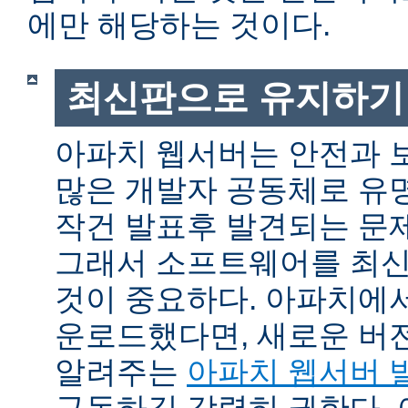
에만 해당하는 것이다.
최신판으로 유지하기
아파치 웹서버는 안전과 
많은 개발자 공동체로 유
작건 발표후 발견되는 문제
그래서 소프트웨어를 최
것이 중요하다. 아파치에
운로드했다면, 새로운 버
알려주는
아파치 웹서버 
구독하길 강력히 권한다.