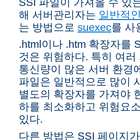
SSI 파일이 가져올 수 
해 서버관리자는
일반적인 
는 방법으로
suexec
를 사
.html이나 .htm 확장자를
것은 위험하다. 특히 여
통신량이 많은 서버 환경에
파일은 일반적으로 많이 사용
별도의 확장자를 가져야 한
하를 최소화하고 위험요소
있다.
다른 방법은 SSI 페이지