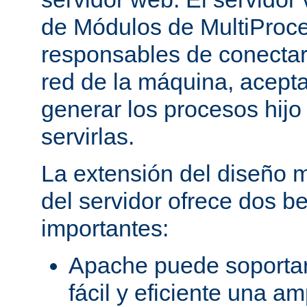
de Módulos de MultiProc
responsables de conectar
red de la máquina, aceptar
generar los procesos hij
servirlas.
La extensión del diseño m
del servidor ofrece dos be
importantes:
Apache puede soporta
fácil y eficiente una a