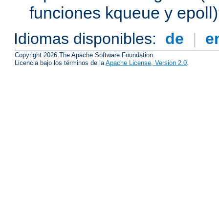
funciones kqueue y epoll
Idiomas disponibles:
de
|
e
Copyright 2026 The Apache Software Foundation.
Licencia bajo los términos de la
Apache License, Version 2.0
.