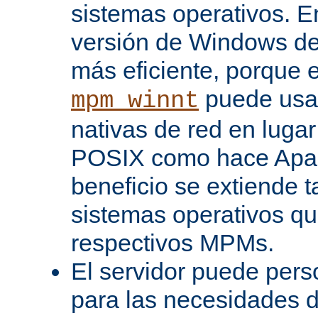
sistemas operativos. En
versión de Windows d
más eficiente, porque 
puede usar
mpm_winnt
nativas de red en lugar
POSIX como hace Apac
beneficio se extiende 
sistemas operativos q
respectivos MPMs.
El servidor puede pers
para las necesidades d