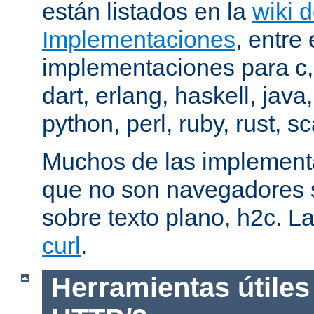
están listados en la
wiki 
Implementaciones
, entre 
implementaciones para c,
dart, erlang, haskell, java
python, perl, ruby, rust, sc
Muchos de las implementa
que no son navegadores
sobre texto plano, h2c. La
curl
.
Herramientas útiles