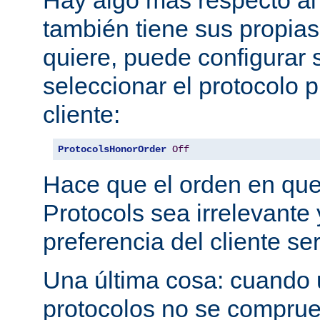
también tiene sus propias
quiere, puede configurar 
seleccionar el protocolo p
cliente:
ProtocolsHonorOrder
Off
Hace que el orden en qu
Protocols sea irrelevante 
preferencia del cliente se
Una última cosa: cuando 
protocolos no se comprue