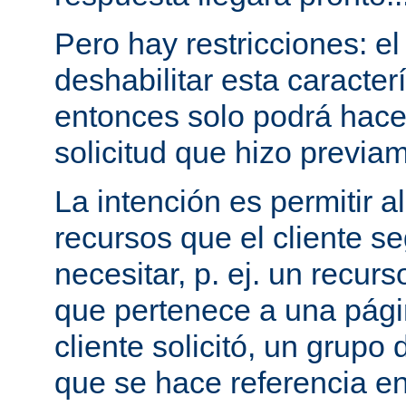
Pero hay restricciones: el
deshabilitar esta caracterí
entonces solo podrá hac
solicitud que hizo previam
La intención es permitir a
recursos que el cliente 
necesitar, p. ej. un recurs
que pertenece a una pági
cliente solicitó, un grupo
que se hace referencia en