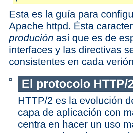
Esta es la guía para confi
Apache httpd. Ésta caracter
produción
así que es de esp
interfaces y las directivas
consistentes en cada verión
El protocolo HTTP/
HTTP/2 es la evolución de
capa de aplicación con m
centra en hacer un uso má