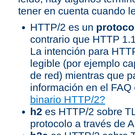
tener en cuenta cuando l
HTTP/2 es un
protoco
contrario que HTTP 1.1
La intención para HTT
legible (por ejemplo ca
de red) mientras que 
información en el FAQ 
binario HTTP/2?
h2
es HTTP/2 sobre TL
protocolo a través de 