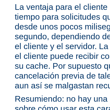
La ventaja para el cliente
tiempo para solicitudes q
desde unos pocos milise
segundo, dependiendo de 
el cliente y el servidor. 
el cliente puede recibir c
su cache. Por supuesto 
cancelación previa de tale
aun así se malgastan rec
Resumiendo: no hay una e
sobre cómo usar esta cara